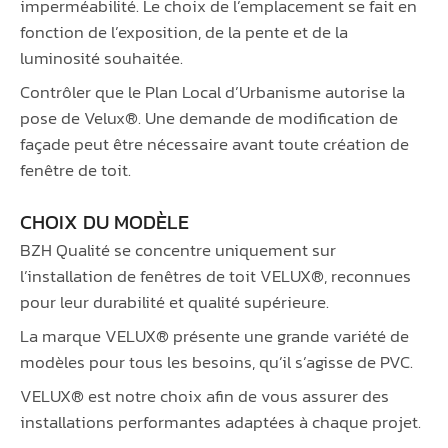
imperméabilité. Le choix de l’emplacement se fait en
fonction de l’exposition, de la pente et de la
luminosité souhaitée.
Contrôler que le Plan Local d’Urbanisme autorise la
pose de Velux®. Une demande de modification de
façade peut être nécessaire avant toute création de
fenêtre de toit.
CHOIX DU MODÈLE
BZH Qualité se concentre uniquement sur
l’installation de fenêtres de toit VELUX®, reconnues
pour leur durabilité et qualité supérieure.
La marque VELUX® présente une grande variété de
modèles pour tous les besoins, qu’il s’agisse de PVC.
VELUX® est notre choix afin de vous assurer des
installations performantes adaptées à chaque projet.