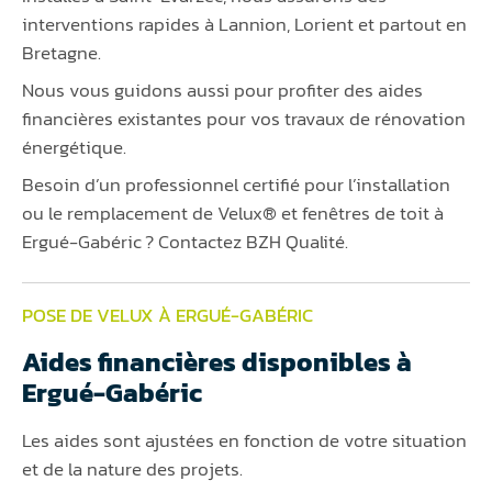
interventions rapides à Lannion, Lorient et partout en
Bretagne.
Nous vous guidons aussi pour profiter des aides
financières existantes pour vos travaux de rénovation
énergétique.
Besoin d’un professionnel certifié pour l’installation
ou le remplacement de Velux® et fenêtres de toit à
Ergué-Gabéric ? Contactez BZH Qualité.
POSE DE VELUX À ERGUÉ-GABÉRIC
Aides financières disponibles à
Ergué-Gabéric
Les aides sont ajustées en fonction de votre situation
et de la nature des projets.