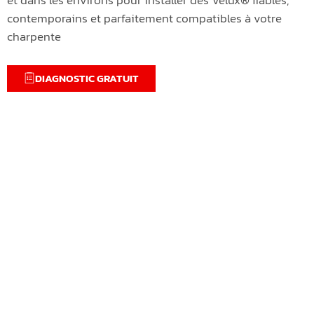
contemporains et parfaitement compatibles à votre
charpente
DIAGNOSTIC GRATUIT