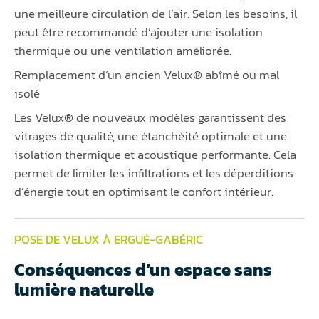
une meilleure circulation de l’air. Selon les besoins, il
peut être recommandé d’ajouter une isolation
thermique ou une ventilation améliorée.
Remplacement d’un ancien Velux® abîmé ou mal
isolé
Les Velux® de nouveaux modèles garantissent des
vitrages de qualité, une étanchéité optimale et une
isolation thermique et acoustique performante. Cela
permet de limiter les infiltrations et les déperditions
d’énergie tout en optimisant le confort intérieur.
POSE DE VELUX À ERGUÉ-GABÉRIC
Conséquences d’un espace sans
lumière naturelle