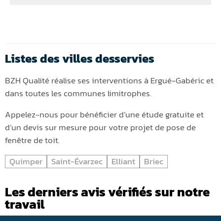
Listes des villes desservies
BZH Qualité réalise ses interventions à Ergué-Gabéric et
dans toutes les communes limitrophes.
Appelez-nous pour bénéficier d’une étude gratuite et
d’un devis sur mesure pour votre projet de pose de
fenêtre de toit.
Quimper
Saint-Évarzec
Elliant
Briec
Les derniers avis vérifiés sur notre
travail