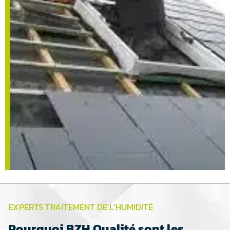
EXPERTS TRAITEMENT DE L’HUMIDITÉ
Pourquoi BZH Qualité sont les