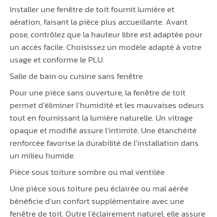
Installer une fenêtre de toit fournit lumière et
aération, faisant la pièce plus accueillante. Avant
pose, contrôlez que la hauteur libre est adaptée pour
un accès facile. Choisissez un modèle adapté à votre
usage et conforme le PLU.
Salle de bain ou cuisine sans fenêtre
Pour une pièce sans ouverture, la fenêtre de toit
permet d’éliminer l’humidité et les mauvaises odeurs
tout en fournissant la lumière naturelle. Un vitrage
opaque et modifié assure l’intimité. Une étanchéité
renforcée favorise la durabilité de l’installation dans
un milieu humide.
Pièce sous toiture sombre ou mal ventilée
Une pièce sous toiture peu éclairée ou mal aérée
bénéficie d’un confort supplémentaire avec une
fenêtre de toit. Outre l’éclairement naturel, elle assure