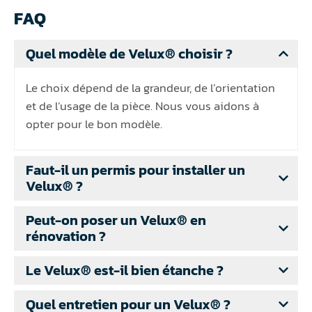
FAQ
Quel modèle de Velux® choisir ?
Le choix dépend de la grandeur, de l’orientation
et de l’usage de la pièce. Nous vous aidons à
opter pour le bon modèle.
Faut-il un permis pour installer un
Velux® ?
Peut-on poser un Velux® en
rénovation ?
Le Velux® est-il bien étanche ?
Quel entretien pour un Velux® ?