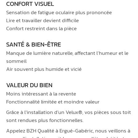
CONFORT VISUEL
Sensation de fatigue oculaire plus prononcée
Lire et travailler devient difficile
Confort restreint dans la pièce
SANTÉ & BIEN-ÊTRE
Manque de lumière naturelle, affectant l’humeur et le
sommeil
Air souvent plus humide et vicié
VALEUR DU BIEN
Moins intéressant à la revente
Fonctionnalité limitée et moindre valeur
Grâce à l’installation d’un Velux®, vos pièces sous toit
sont rendues plus fonctionnelles.
Appelez BZH Qualité à Ergué-Gabéric, nous veillons à