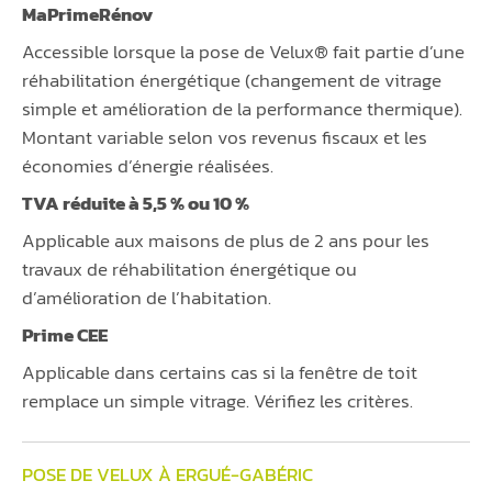
MaPrimeRénov
Accessible lorsque la pose de Velux® fait partie d’une
réhabilitation énergétique (changement de vitrage
simple et amélioration de la performance thermique).
Montant variable selon vos revenus fiscaux et les
économies d’énergie réalisées.
TVA réduite à 5,5 % ou 10 %
Applicable aux maisons de plus de 2 ans pour les
travaux de réhabilitation énergétique ou
d’amélioration de l’habitation.
Prime CEE
Applicable dans certains cas si la fenêtre de toit
remplace un simple vitrage. Vérifiez les critères.
POSE DE VELUX À ERGUÉ-GABÉRIC