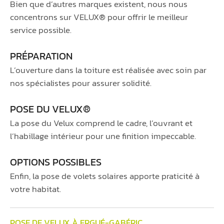
Bien que d’autres marques existent, nous nous
concentrons sur VELUX® pour offrir le meilleur
service possible.
PRÉPARATION
L’ouverture dans la toiture est réalisée avec soin par
nos spécialistes pour assurer solidité.
POSE DU VELUX®
La pose du Velux comprend le cadre, l’ouvrant et
l’habillage intérieur pour une finition impeccable.
OPTIONS POSSIBLES
Enfin, la pose de volets solaires apporte praticité à
votre habitat.
POSE DE VELUX À ERGUÉ-GABÉRIC