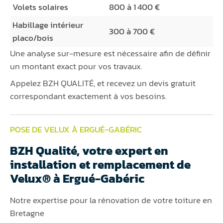
Volets solaires
800 à 1 400 €
Habillage intérieur
300 à 700 €
placo/bois
Une analyse sur-mesure est nécessaire afin de définir
un montant exact pour vos travaux.
Appelez BZH QUALITÉ, et recevez un devis gratuit
correspondant exactement à vos besoins.
POSE DE VELUX À ERGUÉ-GABÉRIC
BZH Qualité, votre expert en
installation et remplacement de
Velux® à Ergué-Gabéric
Notre expertise pour la rénovation de votre toiture en
Bretagne