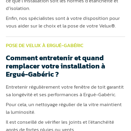
ce que l’installation soit les normes d’étanchéité et
d’isolation.
Enfin, nos spécialistes sont à votre disposition pour
vous aider sur le choix et la pose de votre Velux®.
POSE DE VELUX À ERGUÉ-GABÉRIC
Comment entretenir et quand
remplacer votre installation à
Ergué-Gabéric ?
Entretenir régulièrement votre fenêtre de toit garantit
sa longévité et ses performances à Ergué-Gabéric.
Pour cela, un nettoyage régulier de la vitre maintient
la luminosité.
Il est conseillé de vérifier les joints et l’étanchéité
après de fortes pluies ou vents.