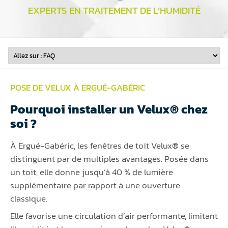
EXPERTS EN TRAITEMENT DE L’HUMIDITÉ
POSE DE VELUX À ERGUÉ-GABÉRIC
Pourquoi installer un Velux® chez
soi ?
À Ergué-Gabéric, les fenêtres de toit Velux® se
distinguent par de multiples avantages. Posée dans
un toit, elle donne jusqu’à 40 % de lumière
supplémentaire par rapport à une ouverture
classique.
Elle favorise une circulation d’air performante, limitant