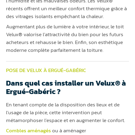
l’humidité et les mauvaises odeurs. Les Velux®
récents offrent un meilleur confort thermique grâce à
des vitrages isolants empêchant la chaleur.
Augmentant plus de lumière à votre intérieur, le toit
Velux® valorise l’attractivité du bien pour les futurs
acheteurs et rehausse le bien. Enfin, son esthétique
moderne complète parfaitement la toiture.
POSE DE VELUX À ERGUÉ-GABÉRIC
Dans quel cas installer un Velux® à
Ergué-Gabéric ?
En tenant compte de la disposition des lieux et de
l’usage de la pièce, cette intervention peut
métamorphoser l’espace et en augmenter le confort.
Combles aménagés
ou à aménager