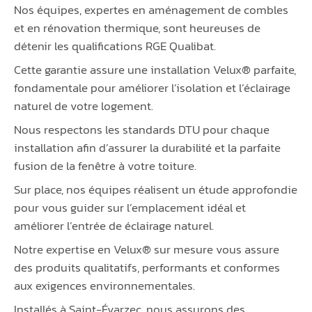
Nos équipes, expertes en aménagement de combles
et en rénovation thermique, sont heureuses de
détenir les qualifications RGE Qualibat.
Cette garantie assure une installation Velux® parfaite,
fondamentale pour améliorer l’isolation et l’éclairage
naturel de votre logement.
Nous respectons les standards DTU pour chaque
installation afin d’assurer la durabilité et la parfaite
fusion de la fenêtre à votre toiture.
Sur place, nos équipes réalisent un étude approfondie
pour vous guider sur l’emplacement idéal et
améliorer l’entrée de éclairage naturel.
Notre expertise en Velux® sur mesure vous assure
des produits qualitatifs, performants et conformes
aux exigences environnementales.
Installés à Saint-Évarzec, nous assurons des