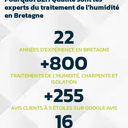
experts du traitement de l’humidité
en Bretagne
22
ANNÉES D’EXPÉRIENCE EN BRETAGNE
+
800
TRAITEMENTS DE L’HUMIDITÉ, CHARPENTE ET
ISOLATION
+
255
AVIS CLIENTS À 5 ÉTOILES SUR GOOGLE AVIS
16