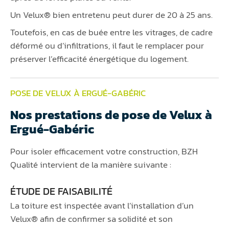
Un Velux® bien entretenu peut durer de 20 à 25 ans.
Toutefois, en cas de buée entre les vitrages, de cadre
déformé ou d’infiltrations, il faut le remplacer pour
préserver l’efficacité énergétique du logement.
POSE DE VELUX À ERGUÉ-GABÉRIC
Nos prestations de pose de Velux à
Ergué-Gabéric
Pour isoler efficacement votre construction, BZH
Qualité intervient de la manière suivante :
ÉTUDE DE FAISABILITÉ
La toiture est inspectée avant l’installation d’un
Velux® afin de confirmer sa solidité et son