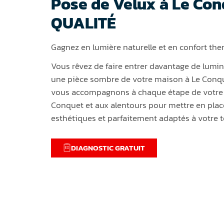
Pose de Velux à Le Con
QUALITÉ
Gagnez en lumière naturelle et en confort th
Vous rêvez de faire entrer davantage de lumi
une pièce sombre de votre maison à Le Conq
vous accompagnons à chaque étape de votre 
Conquet et aux alentours pour mettre en place
esthétiques et parfaitement adaptés à votre t
DIAGNOSTIC GRATUIT