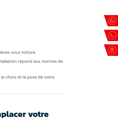
èces sous toiture.
stallation répond aux normes de
e choix et la pose de votre
placer votre