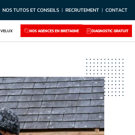
NOS TUTOS ET CONSEILS
RECRUTEMENT
CONTACT
NOS AGENCES EN BRETAGNE
DIAGNOSTIC GRATUIT
VELUX