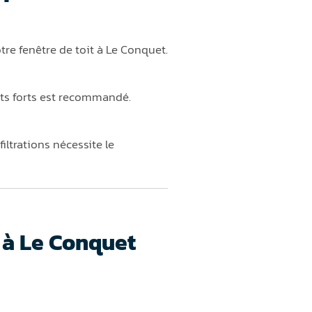
tre fenêtre de toit à Le Conquet.
nts forts est recommandé.
iltrations nécessite le
 à Le Conquet