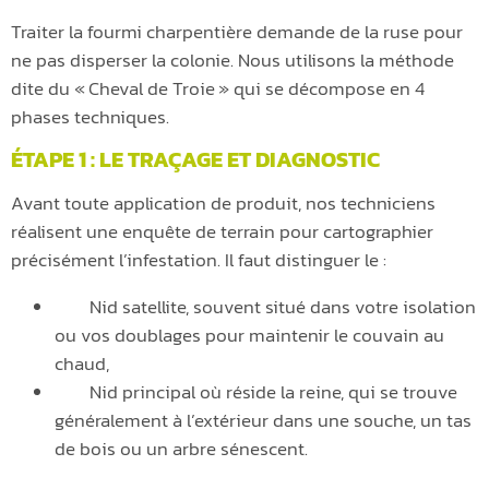
Traiter la fourmi charpentière demande de la ruse pour
ne pas disperser la colonie. Nous utilisons la méthode
dite du « Cheval de Troie » qui se décompose en 4
phases techniques.
ÉTAPE 1 : LE TRAÇAGE ET DIAGNOSTIC
Avant toute application de produit, nos techniciens
réalisent une enquête de terrain pour cartographier
précisément l’infestation. Il faut distinguer le :
Nid satellite, souvent situé dans votre isolation
ou vos doublages pour maintenir le couvain au
chaud,
Nid principal où réside la reine, qui se trouve
généralement à l’extérieur dans une souche, un tas
de bois ou un arbre sénescent.