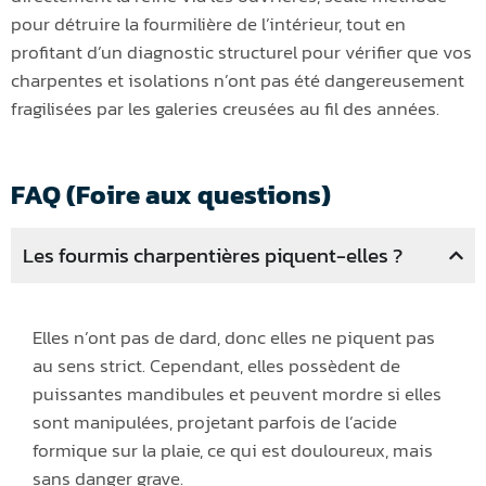
pour détruire la fourmilière de l’intérieur, tout en
profitant d’un diagnostic structurel pour vérifier que vos
charpentes et isolations n’ont pas été dangereusement
fragilisées par les galeries creusées au fil des années.
FAQ (Foire aux questions)
Les fourmis charpentières piquent-elles ?
Elles n’ont pas de dard, donc elles ne piquent pas
au sens strict. Cependant, elles possèdent de
puissantes mandibules et peuvent mordre si elles
sont manipulées, projetant parfois de l’acide
formique sur la plaie, ce qui est douloureux, mais
sans danger grave.