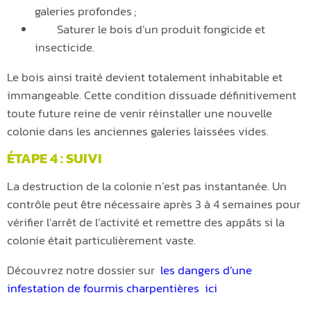
galeries profondes ;
Saturer le bois d’un produit fongicide et
insecticide.
Le bois ainsi traité devient totalement inhabitable et
immangeable. Cette condition dissuade définitivement
toute future reine de venir réinstaller une nouvelle
colonie dans les anciennes galeries laissées vides.
ÉTAPE 4 : SUIVI
La destruction de la colonie n’est pas instantanée. Un
contrôle peut être nécessaire après 3 à 4 semaines pour
vérifier l’arrêt de l’activité et remettre des appâts si la
colonie était particulièrement vaste.
Découvrez notre dossier sur
les dangers d’une
infestation de fourmis charpentières ici