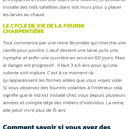
installe des nids satellites dans vos murs pour y placer
les larves au chaud.
LE CYCLE DE VIE DE LA FOURMI
CHARPENTIÈRE
Tout commence par une reine fécondée qui cherche une
cavité pour pondre. L’œuf devient une larve, puis une
nymphe, et enfin une ouvrière en environ 60 jours. Mais
le danger est progressif : il faut 3 à 6 ans pour qu’une
colonie soit mature. C’est à ce moment-là
qu’apparaissent les formes ailées que vous voyez voler.
Si vous observez des fourmis volantes à l’intérieur, cela
signifie que le nid est installé chez vous depuis plusieurs
années et compte déjà des milliers d’individus. La reine,
elle, peut vivre plus de 15 ans.
Comment savoir si vous avez des