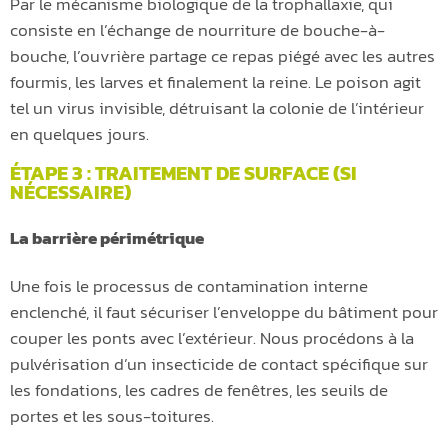
Par le mécanisme biologique de la trophallaxie, qui
consiste en l’échange de nourriture de bouche-à-
bouche, l’ouvrière partage ce repas piégé avec les autres
fourmis, les larves et finalement la reine. Le poison agit
tel un virus invisible, détruisant la colonie de l’intérieur
en quelques jours.
ÉTAPE 3 : TRAITEMENT DE SURFACE (SI
NÉCESSAIRE)
La barrière périmétrique
Une fois le processus de contamination interne
enclenché, il faut sécuriser l’enveloppe du bâtiment pour
couper les ponts avec l’extérieur. Nous procédons à la
pulvérisation d’un insecticide de contact spécifique sur
les fondations, les cadres de fenêtres, les seuils de
portes et les sous-toitures.