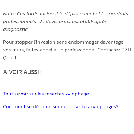
Note : Ces tarifs incluent le déplacement et les produits
professionnels. Un devis exact est établi après
diagnostic.
Pour stopper l’invasion sans endommager davantage
vos murs, faites appel à un professionnel. Contactez BZH
Qualité.
A VOIR AUSSI :
Tout savoir sur les insectes xylophage
Comment se débarrasser des insectes xylophages?