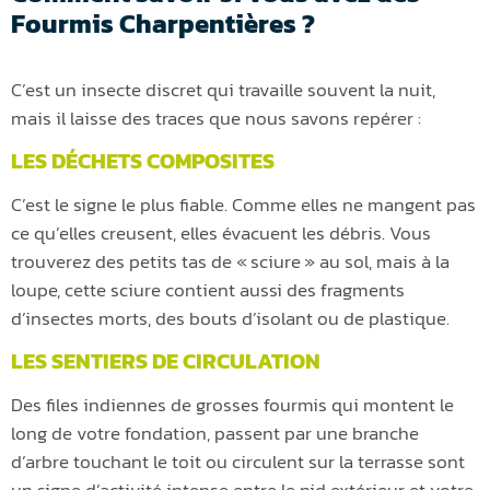
Fourmis Charpentières ?
C’est un insecte discret qui travaille souvent la nuit,
mais il laisse des traces que nous savons repérer :
LES DÉCHETS COMPOSITES
C’est le signe le plus fiable. Comme elles ne mangent pas
ce qu’elles creusent, elles évacuent les débris. Vous
trouverez des petits tas de « sciure » au sol, mais à la
loupe, cette sciure contient aussi des fragments
d’insectes morts, des bouts d’isolant ou de plastique.
LES SENTIERS DE CIRCULATION
Des files indiennes de grosses fourmis qui montent le
long de votre fondation, passent par une branche
d’arbre touchant le toit ou circulent sur la terrasse sont