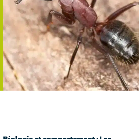
Biologie et comportement : Les