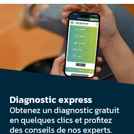
Diagnostic express
Obtenez un diagnostic gratuit
en quelques clics et profitez
des conseils de nos experts.