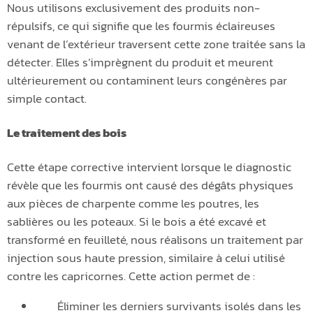
Nous utilisons exclusivement des produits non-
répulsifs, ce qui signifie que les fourmis éclaireuses
venant de l’extérieur traversent cette zone traitée sans la
détecter. Elles s’imprègnent du produit et meurent
ultérieurement ou contaminent leurs congénères par
simple contact.
Le traitement des bois
Cette étape corrective intervient lorsque le diagnostic
révèle que les fourmis ont causé des dégâts physiques
aux pièces de charpente comme les poutres, les
sablières ou les poteaux. Si le bois a été excavé et
transformé en feuilleté, nous réalisons un traitement par
injection sous haute pression, similaire à celui utilisé
contre les capricornes. Cette action permet de :
Éliminer les derniers survivants isolés dans les