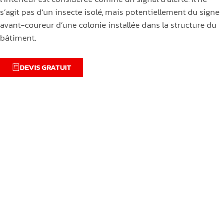
s’agit pas d’un insecte isolé, mais potentiellement du signe
avant-coureur d’une colonie installée dans la structure du
bâtiment.
DEVIS GRATUIT