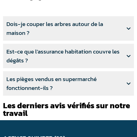
Dois-je couper les arbres autour de la
maison ?
Est-ce que l’assurance habitation couvre les
dégâts ?
Les pièges vendus en supermarché
fonctionnent-ils ?
Les derniers avis vérifiés sur notre
travail