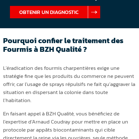
OBTENIR UN DIAGNOSTIC
Pourquoi confier le traitement des
Fourmis à BZH Qualité ?
L’éradication des fourmis charpentières exige une
stratégie fine que les produits du commerce ne peuvent
offrir, car l’usage de sprays répulsifs ne fait qu’aggraver la
situation en dispersant la colonie dans toute
l’habitation.
En faisant appel à BZH Qualité, vous bénéficiez de
l’expertise d’Arnaud Coudray pour mettre en place un
protocole par appâts biocontaminants qui cible
directement la reine via les ouvrières, seule méthode