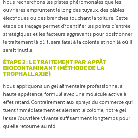
Nous recherchons les pistes phéromonales que les
ouvrières empruntent le long des tuyaux, des câbles
électriques ou des branches touchant la toiture. Cette
étape de traçage permet d’identifier les points d’entrée
stratégiques et les facteurs aggravants pour positionner
le traitement là où il sera fatal à la colonie et non là où il
serait inutile.
ÉTAPE 2 : LE TRAITEMENT PAR APPÂT
BIOCONTAMINANT (MÉTHODE DE LA
TROPHALLAXIE)
Nous appliquons un gel alimentaire professionnel à
haute appétence, formulé avec une molécule active à
effet retard. Contrairement aux sprays du commerce qui
tuent immédiatement et alertent la colonie, notre gel
laisse l’ouvrière vivante suffisamment longtemps pour
qu’elle retourne au nid.