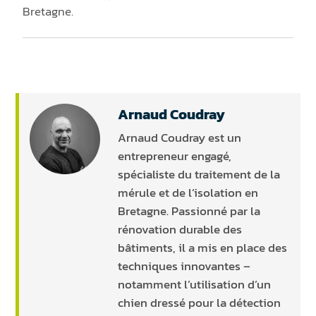
Bretagne.
Arnaud Coudray
Arnaud Coudray est un
entrepreneur engagé,
spécialiste du traitement de la
mérule et de l’isolation en
Bretagne. Passionné par la
rénovation durable des
bâtiments, il a mis en place des
techniques innovantes –
notamment l’utilisation d’un
chien dressé pour la détection