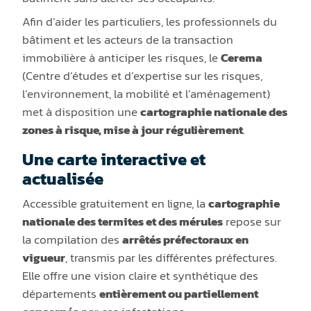
Afin d’aider les particuliers, les professionnels du
bâtiment et les acteurs de la transaction
immobilière à anticiper les risques, le
Cerema
(Centre d’études et d’expertise sur les risques,
l’environnement, la mobilité et l’aménagement)
met à disposition une
cartographie nationale des
zones à risque, mise à jour régulièrement
.
Une carte interactive et
actualisée
Accessible gratuitement en ligne, la
cartographie
nationale des termites et des mérules
repose sur
la compilation des
arrêtés préfectoraux en
vigueur
, transmis par les différentes préfectures.
Elle offre une vision claire et synthétique des
départements
entièrement ou partiellement