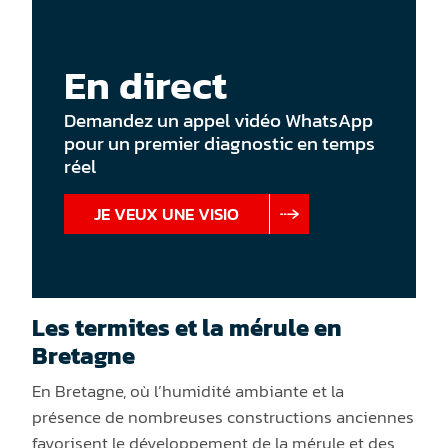
En direct
Demandez un appel vidéo WhatsApp
pour un premier diagnostic en temps
réel
JE VEUX UNE VISIO
Les termites et la mérule en
Bretagne
En Bretagne, où l’humidité ambiante et la
présence de nombreuses constructions anciennes
favorisent le développement de la mérule et des