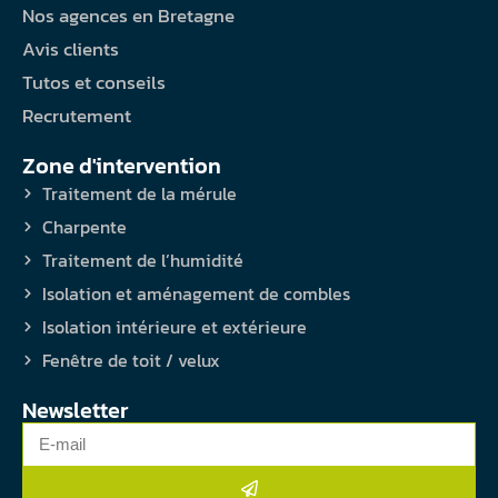
Nos agences en Bretagne
Avis clients
Tutos et conseils
Recrutement
Zone d'intervention
Traitement de la mérule
Charpente
Traitement de l’humidité
Isolation et aménagement de combles
Isolation intérieure et extérieure
Fenêtre de toit / velux
Newsletter