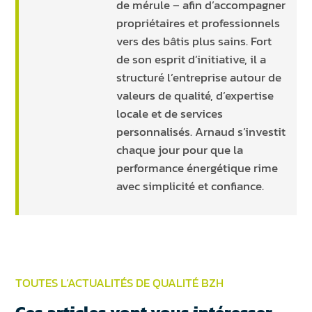
de mérule – afin d’accompagner
propriétaires et professionnels
vers des bâtis plus sains. Fort
de son esprit d’initiative, il a
structuré l’entreprise autour de
valeurs de qualité, d’expertise
locale et de services
personnalisés. Arnaud s’investit
chaque jour pour que la
performance énergétique rime
avec simplicité et confiance.
TOUTES L’ACTUALITÉS DE QUALITÉ BZH