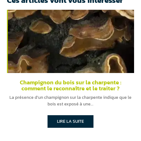
Ces articles vont vous intéresser
Champignon du bois sur la charpente :
comment le reconnaître et le traiter ?
La présence d’un champignon sur la charpente indique que le
bois est exposé à une
LIRE LA SUITE