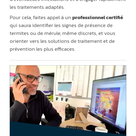
les traitements adaptés.
Pour cela, faites appel à un
professionnel certifié
qui saura identifier les signes de présence de
termites ou de mérule, même discrets, et vous
orienter vers les solutions de traitement et de
prévention les plus efficaces.