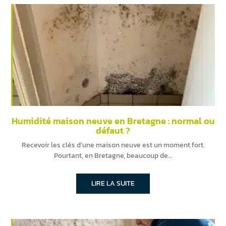
Humidité maison neuve en Bretagne : normal ou
défaut ?
Recevoir les clés d’une maison neuve est un moment fort.
Pourtant, en Bretagne, beaucoup de
LIRE LA SUITE