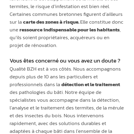
termites, le risque d’infestation est bien réel.
Certaines communes bretonnes figurent d’ailleurs
sur la
carte des zones à risque.
Elle constitue donc
une
ressource indispensable pour les habitants
,
qu’ils soient propriétaires, acquéreurs ou en
projet de rénovation.
Vous êtes concerné ou vous avez un doute ?
Qualité BZH est à vos côtés. Nous accompagnons
depuis plus de 10 ans les particuliers et
professionnels dans la
détection et le traitement
des pathologies du bâti. Notre équipe de
spécialistes vous accompagne dans la détection,
l’analyse et le traitement des termites, de la mérule
et des insectes du bois. Nous intervenons
rapidement, avec des solutions durables et
adaptées à chaque bâti dans l’ensemble de la