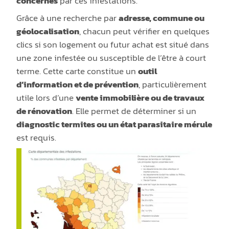
concernés
par ces infestations.
Grâce à une recherche par
adresse, commune ou
géolocalisation
, chacun peut vérifier en quelques
clics si son logement ou futur achat est situé dans
une zone infestée ou susceptible de l’être à court
terme. Cette carte constitue un
outil
d’information et de prévention
, particulièrement
utile lors d’une
vente immobilière
ou de travaux
de rénovation
. Elle permet de déterminer si un
diagnostic termites ou un état parasitaire mérule
est requis.