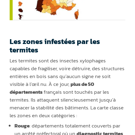
Les zones infestées par les
termites
Les termites sont des insectes xylophages
capables de fragiliser, voire détruire, des structures
entières en bois sans qu’aucun signe ne soit
visible à l’œil nu. À ce jour,
plus de 50
départements
français sont touchés par les
termites. Ils attaquent silencieusement jusqu’à
menacer la stabilité des bâtiments. La carte classe
les zones en deux catégories :
Rouge
: départements totalement couverts par
un arrêté préfectoral où un
diagnostic termites