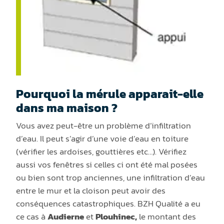
Pourquoi la mérule apparait-elle
dans ma maison ?
Vous avez peut-être un problème d’infiltration
d’eau. Il peut s’agir d’une voie d’eau en toiture
(vérifier les ardoises, gouttières etc…). Vérifiez
aussi vos fenêtres si celles ci ont été mal posées
ou bien sont trop anciennes, une infiltration d’eau
entre le mur et la cloison peut avoir des
conséquences catastrophiques. BZH Qualité a eu
ce cas à
Audierne
et
Plouhinec,
le montant des