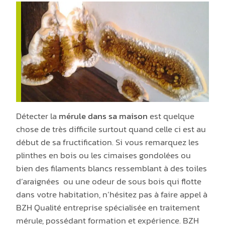
Détecter la
mérule dans sa maison
est quelque
chose de très difficile surtout quand celle ci est au
début de sa fructification. Si vous remarquez les
plinthes en bois ou les cimaises gondolées ou
bien des filaments blancs ressemblant à des toiles
d’araignées ou une odeur de sous bois qui flotte
dans votre habitation, n’hésitez pas à faire appel à
BZH Qualité entreprise spécialisée en traitement
mérule, possédant formation et expérience. BZH