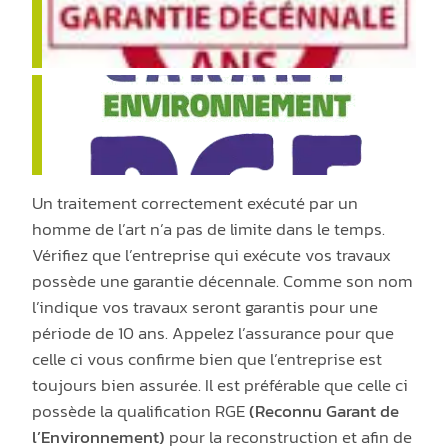
Un traitement correctement exécuté par un
homme de l’art n’a pas de limite dans le temps.
Vérifiez que l’entreprise qui exécute vos travaux
possède une garantie décennale. Comme son nom
l’indique vos travaux seront garantis pour une
période de 10 ans. Appelez l’assurance pour que
celle ci vous confirme bien que l’entreprise est
toujours bien assurée. Il est préférable que celle ci
possède la qualification RGE
(Reconnu Garant de
l’Environnement)
pour la reconstruction et afin de