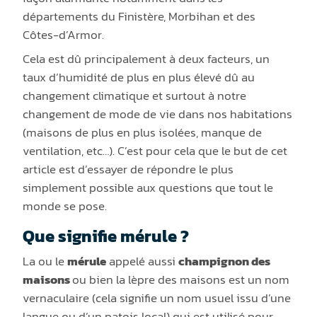
départements du Finistère, Morbihan et des
Côtes-d’Armor.
Cela est dû principalement à deux facteurs, un
taux d’humidité de plus en plus élevé dû au
changement climatique et surtout à notre
changement de mode de vie dans nos habitations
(maisons de plus en plus isolées, manque de
ventilation, etc…). C’est pour cela que le but de cet
article est d’essayer de répondre le plus
simplement possible aux questions que tout le
monde se pose.
Que signifie mérule ?
La ou le
mérule
appelé aussi
champignon des
maisons
ou bien la lèpre des maisons est un nom
vernaculaire (cela signifie un nom usuel issu d’une
langue ou d’un patois local) qui est utilisé pour