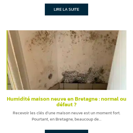
LIRE LA SUITE
Humidité maison neuve en Bretagne : normal ou
défaut ?
Recevoir les clés d’une maison neuve est un moment fort.
Pourtant, en Bretagne, beaucoup de