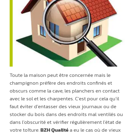
Toute la maison peut être concernée mais le
champignon préfère des endroits confinés et
obscurs comme la cave, les planchers en contact
avec le sol et les charpentes. C’est pour cela qu’il
faut éviter d’entasser des vieux journaux ou de
stocker du bois dans des endroits mal ventilés ou
dans l’obscurité et vérifier régulièrement l’état de
votre toîture.
BZH Qualité
a eu le cas où de vieux