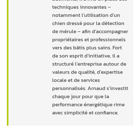
techniques innovantes –
notamment l’utilisation d’un
chien dressé pour la détection
de mérule – afin d’accompagner
propriétaires et professionnels
vers des bâtis plus sains. Fort
de son esprit d’initiative, il a
structuré l’entreprise autour de
valeurs de qualité, d’expertise
locale et de services
personnalisés. Arnaud s’investit
chaque jour pour que la
performance énergétique rime
avec simplicité et confiance.