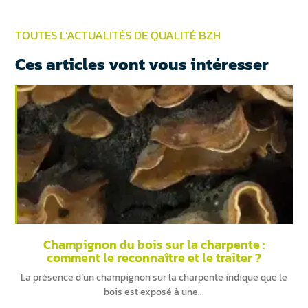
TOUTES L’ACTUALITÉS DE QUALITÉ BZH
Ces articles vont vous intéresser
Champignon du bois sur la charpente :
comment le reconnaître et le traiter ?
La présence d’un champignon sur la charpente indique que le
bois est exposé à une