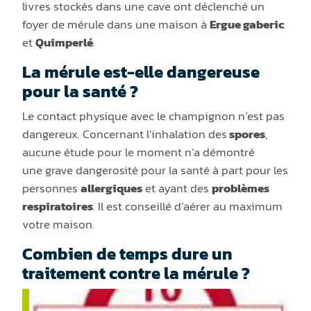
livres stockés dans une cave ont déclenché un
foyer de mérule dans une maison à
Ergue gaberic
et
Quimperlé
.
La mérule est-elle dangereuse
pour la santé ?
Le contact physique avec le champignon n’est pas
dangereux. Concernant l’inhalation des
spores
,
aucune étude pour le moment n’a démontré
une grave dangerosité pour la santé à part pour les
personnes
allergiques
et ayant des
problèmes
respiratoires
. Il est conseillé d’aérer au maximum
votre maison.
Combien de temps dure un
traitement contre la mérule ?