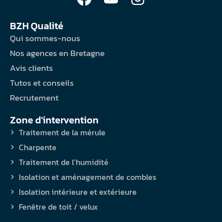
BZH Qualité
Qui sommes-nous
Nos agences en Bretagne
Avis clients
Tutos et conseils
Recrutement
Zone d'intervention
Traitement de la mérule
Charpente
Traitement de l’humidité
Isolation et aménagement de combles
Isolation intérieure et extérieure
Fenêtre de toit / velux