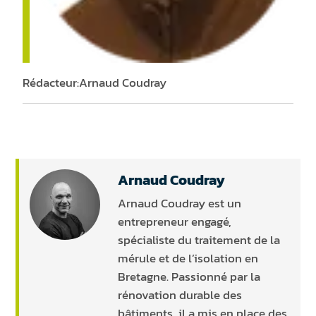
Rédacteur:
Arnaud Coudray
Arnaud Coudray
Arnaud Coudray est un
entrepreneur engagé,
spécialiste du traitement de la
mérule et de l’isolation en
Bretagne. Passionné par la
rénovation durable des
bâtiments, il a mis en place des