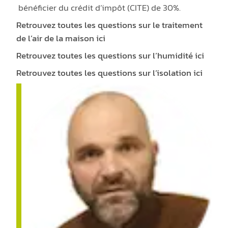
bénéficier du crédit d’impôt (CITE) de 30%.
Retrouvez toutes les questions sur le traitement
de l’air de la maison ici
Retrouvez toutes les questions sur l’humidité ici
Retrouvez toutes les questions sur l’isolation ici