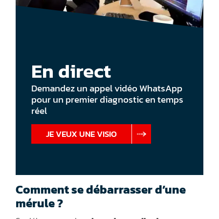
En direct
Demandez un appel vidéo WhatsApp
pour un premier diagnostic en temps
réel
JE VEUX UNE VISIO
Comment se débarrasser d’une
mérule ?