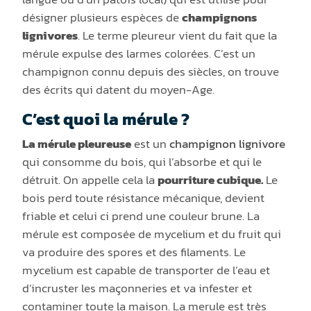
désigner plusieurs espèces de
champignons
lignivores
. Le terme pleureur vient du fait que la
mérule expulse des larmes colorées. C’est un
champignon connu depuis des siècles, on trouve
des écrits qui datent du moyen-Age.
C’est quoi la mérule ?
La mérule pleureuse
est un
champignon lignivore
qui consomme du bois, qui l’absorbe et qui le
détruit. On appelle cela la
pourriture cubique.
Le
bois perd toute résistance mécanique, devient
friable et celui ci prend une couleur brune. La
mérule est composée de mycelium et du fruit qui
va produire des spores et des filaments. Le
mycelium est capable de transporter de l’eau et
d’incruster les maçonneries et va infester et
contaminer toute la maison. La merule est très