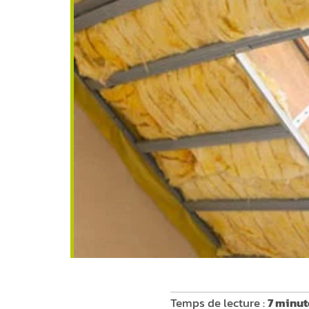
Temps de lecture :
7 minut