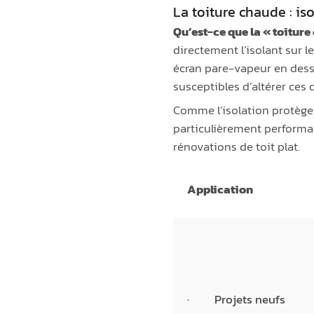
La toiture chaude : iso
Qu’est-ce que la « toiture
directement l’isolant sur l
écran pare-vapeur en dess
susceptibles d’altérer ces
Comme l’isolation protège 
particulièrement performant
rénovations de toit plat.
Application
· Projets neufs