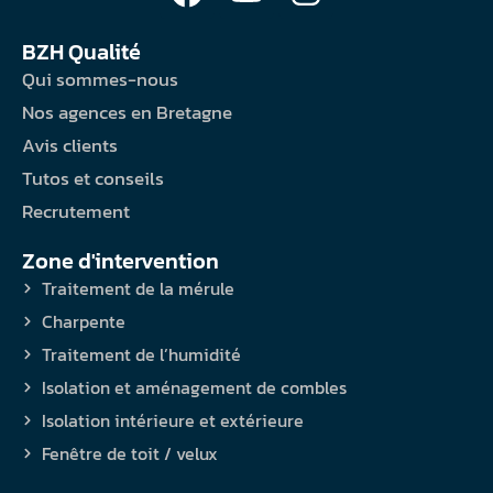
BZH Qualité
Qui sommes-nous
Nos agences en Bretagne
Avis clients
Tutos et conseils
Recrutement
Zone d'intervention
Traitement de la mérule
Charpente
Traitement de l’humidité
Isolation et aménagement de combles
Isolation intérieure et extérieure
Fenêtre de toit / velux