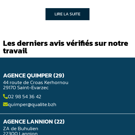
LIRE LA SUITE
Les derniers avis vérifiés sur notre
travail
AGENCE QUIMPER (29)
44 route de Croas Kerhornou
29170 Saint-Evarzec
02 98 54 36 42
quimper@qualite.bzh
AGENCE LANNION (22)
ZA de Buhulien
22300 Lannion