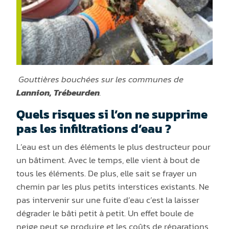
Gouttières bouchées sur les communes de
Lannion,
Trébeurden
.
Quels risques si l’on ne supprime
pas les infiltrations d’eau ?
L’eau est un des éléments le plus destructeur pour
un bâtiment. Avec le temps, elle vient à bout de
tous les éléments. De plus, elle sait se frayer un
chemin par les plus petits interstices existants. Ne
pas intervenir sur une fuite d’eau c’est la laisser
dégrader le bâti petit à petit. Un effet boule de
neige peut se produire et les coûts de réparations