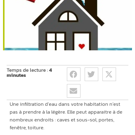
Temps de lecture :
4
minutes
Une infiltration d’eau dans votre habitation n’est
pas à prendre à la légère. Elle peut apparaitre à de
nombreux endroits : caves et sous-sol, portes,
fenêtre, toiture.