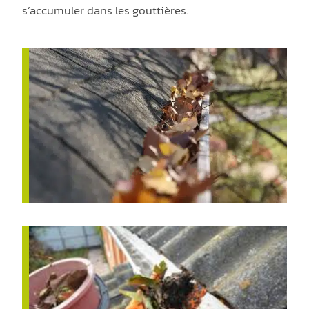
s’accumuler dans les gouttières.