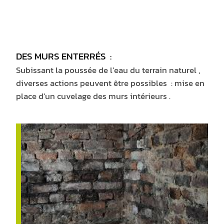
DES MURS ENTERRÉS :
Subissant la poussée de l’eau du terrain naturel ,
diverses actions peuvent être possibles : mise en
place d’un cuvelage des murs intérieurs .