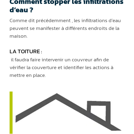
Comment stopper les infiltrations
d’eau ?
Comme dit précédemment , les infiltrations d’eau
peuvent se manifester à différents endroits de la
maison.
LA TOITURE :
il faudra faire intervenir un couvreur afin de
vérifier la couverture et identifier les actions à
mettre en place.