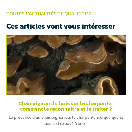
TOUTES L’ACTUALITÉS DE QUALITÉ BZH
Ces articles vont vous intéresser
Champignon du bois sur la charpente :
comment le reconnaître et le traiter ?
La présence d’un champignon sur la charpente indique que le
bois est exposé à une