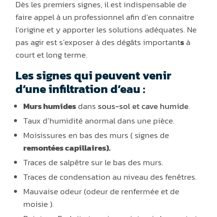
Dès les premiers signes, il est indispensable de
faire appel à un professionnel afin d’en connaitre
l’origine et y apporter les solutions adéquates. Ne
pas agir est s’exposer à des dégâts important
s
à
court et long terme.
Les signes qui peuvent venir
d’une infiltration d’eau :
Murs humides
dans
sous-sol et cave humide
.
Taux d’humidité anormal dans une pièce.
Moisissures en bas des murs ( signes de
remontées capillaires).
Traces de salpêtre sur le bas des murs.
Traces de condensation au niveau des fenêtres.
Mauvaise odeur (odeur de renfermée et de
moisie ).