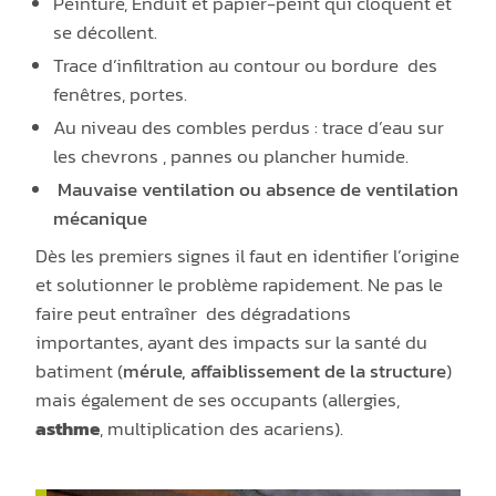
Peinture, Enduit et papier-peint qui cloquent et
se décollent.
Trace d’infiltration au contour ou bordure des
fenêtres, portes.
Au niveau des combles perdus : trace d’eau sur
les chevrons , pannes ou plancher humide.
Mauvaise ventilation ou absence de ventilation
mécanique
Dès les premiers signes il faut en identifier l’origine
et solutionner le problème rapidement. Ne pas le
faire peut entraîner des dégradations
importantes, ayant des impacts sur la santé du
batiment (
mérule, affaiblissement de la structure
)
mais également de ses occupants (allergies,
asthme
, multiplication des acariens).