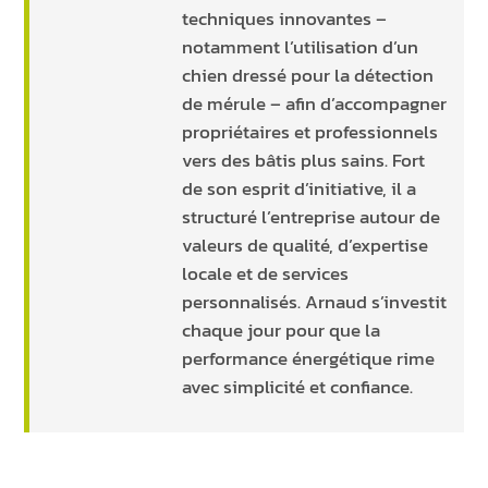
techniques innovantes –
notamment l’utilisation d’un
chien dressé pour la détection
de mérule – afin d’accompagner
propriétaires et professionnels
vers des bâtis plus sains. Fort
de son esprit d’initiative, il a
structuré l’entreprise autour de
valeurs de qualité, d’expertise
locale et de services
personnalisés. Arnaud s’investit
chaque jour pour que la
performance énergétique rime
avec simplicité et confiance.