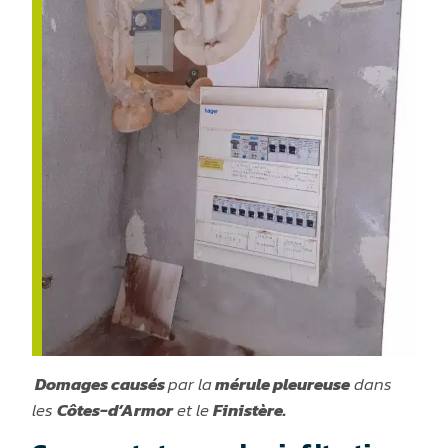
Domages causés
par la
mérule pleureuse
dans
les
Côtes-d’Armor
et le
Finistère.