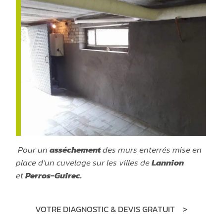
Pour un
asséchement
des murs enterrés mise en
place d’un cuvelage sur les villes de
Lannion
et
Perros-Guirec.
VOTRE DIAGNOSTIC & DEVIS GRATUIT
>