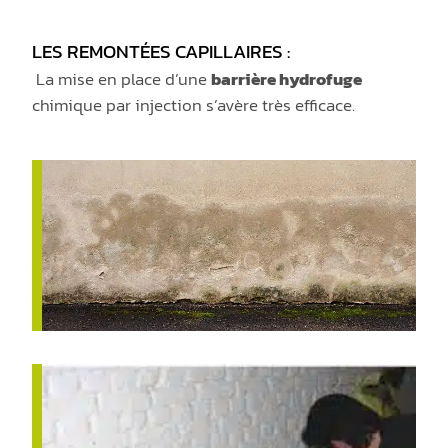
LES REMONTÉES CAPILLAIRES :
La mise en place d’une
barrière hydrofuge
chimique par injection s’avère très efficace.