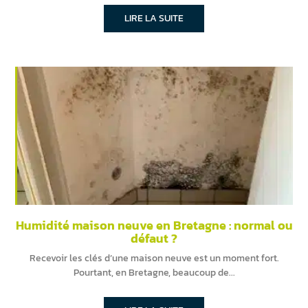
LIRE LA SUITE
Humidité maison neuve en Bretagne : normal ou
défaut ?
Recevoir les clés d’une maison neuve est un moment fort.
Pourtant, en Bretagne, beaucoup de