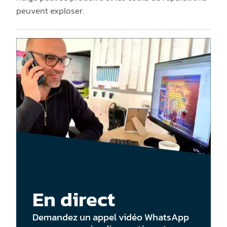
peuvent exploser.
En direct
Demandez un appel vidéo WhatsApp