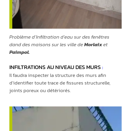
Problème d’Infiltration d’eau sur des fenêtres
dand des maisons sur les ville de
Morlaix
et
Paimpol.
INFILTRATIONS AU NIVEAU DES MURS
:
Il faudra inspecter la structure des murs afin
d’identifier toute trace de fissures structurelle,
joints poreux ou détériorés.