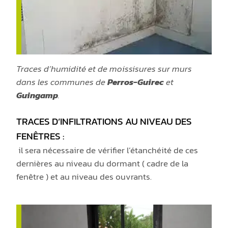
Traces d’humidité et de moissisures sur murs
dans les communes de
Perros-Guirec
et
Guingamp
.
TRACES D’INFILTRATIONS AU NIVEAU DES
FENÊTRES :
il sera nécessaire de vérifier l’étanchéité de ces
dernières au niveau du dormant ( cadre de la
fenêtre ) et au niveau des ouvrants.