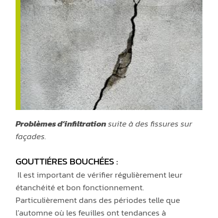
Problèmes d’infiltration
suite à des fissures sur
façades.
GOUTTIÉRES BOUCHÉES :
Il est important de vérifier régulièrement leur
étanchéité et bon fonctionnement.
Particulièrement dans des périodes telle que
l’automne où les feuilles ont tendances à