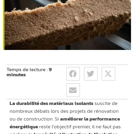
Temps de lecture :
9
minutes
La durabilité des matériaux isolants
suscite de
nombreux débats lors des projets de rénovation
ou de construction. Si
améliorer la performance
énergétique
reste l’objectif premier, il ne faut pas