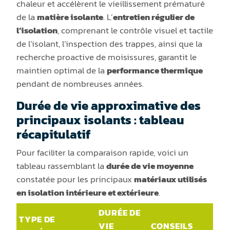
chaleur et accélèrent le vieillissement prématuré
de la
matière isolante
. L’
entretien régulier de
l’isolation
, comprenant le contrôle visuel et tactile
de l’isolant, l’inspection des trappes, ainsi que la
recherche proactive de moisissures, garantit le
maintien optimal de la
performance thermique
pendant de nombreuses années.
Durée de vie approximative des
principaux isolants : tableau
récapitulatif
Pour faciliter la comparaison rapide, voici un
tableau rassemblant la
durée de vie moyenne
constatée pour les principaux
matériaux utilisés
en isolation intérieure et extérieure
.
DURÉE DE
TYPE DE
VIE
CONSEILS