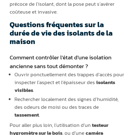
précoce de l’isolant, dont la pose peut s’avérer
coûteuse et invasive.
Questions fréquentes sur la
durée de vie des isolants de la
maison
Comment contrôler l’état d’une isolation
ancienne sans tout démonter ?
Ouvrir ponctuellement des trappes d’accès pour
inspecter l’aspect et l’épaisseur des
isolants
visibles
.
Rechercher localement des signes d’humidité,
des odeurs de moisi ou des traces de
tassement
.
Pour aller plus loin, l’utilisation d’un
testeur
hygromètre sur le bois
, ou d’une
caméra