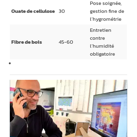
Pose soignée,
Ouate de cellulose
30
gestion fine de
l’hygrométrie
Entretien
contre
Fibre de bois
45-60
l’humidité
obligatoire