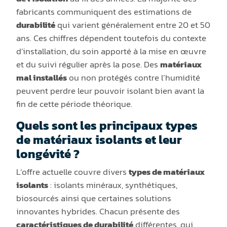
fabricants communiquent des estimations de
durabilité
qui varient généralement entre 20 et 50
ans. Ces chiffres dépendent toutefois du contexte
d’installation, du soin apporté à la mise en œuvre
et du suivi régulier après la pose. Des
matériaux
mal installés
ou non protégés contre l’humidité
peuvent perdre leur pouvoir isolant bien avant la
fin de cette période théorique.
Quels sont les principaux types
de matériaux isolants et leur
longévité ?
L’offre actuelle couvre divers
types de matériaux
isolants
: isolants minéraux, synthétiques,
biosourcés ainsi que certaines solutions
innovantes hybrides. Chacun présente des
caractéristiques de durabilité
différentes, qui