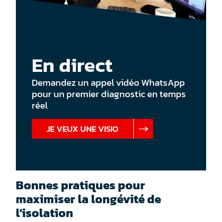
En direct
Demandez un appel vidéo WhatsApp
pour un premier diagnostic en temps
réel
JE VEUX UNE VISIO
Bonnes pratiques pour
maximiser la longévité de
l’isolation