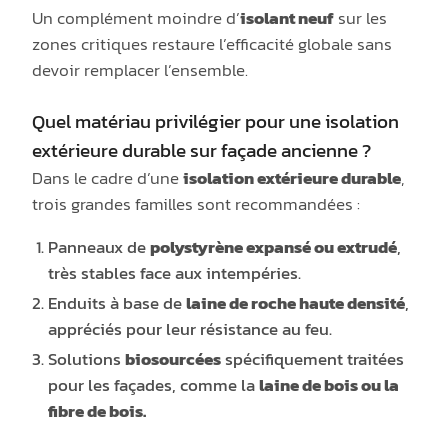
Un complément moindre d’
isolant neuf
sur les
zones critiques restaure l’efficacité globale sans
devoir remplacer l’ensemble.
Quel matériau privilégier pour une isolation
extérieure durable sur façade ancienne ?
Dans le cadre d’une
isolation extérieure durable
,
trois grandes familles sont recommandées :
Panneaux de
polystyrène expansé ou extrudé
,
très stables face aux intempéries.
Enduits à base de
laine de roche haute densité
,
appréciés pour leur résistance au feu.
Solutions
biosourcées
spécifiquement traitées
pour les façades, comme la
laine de bois ou la
fibre de bois.