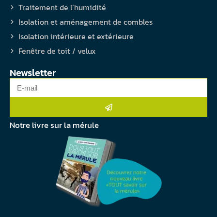
Traitement de l’humidité
Isolation et aménagement de combles
Isolation intérieure et extérieure
Fenêtre de toit / velux
Newsletter
Notre livre sur la mérule