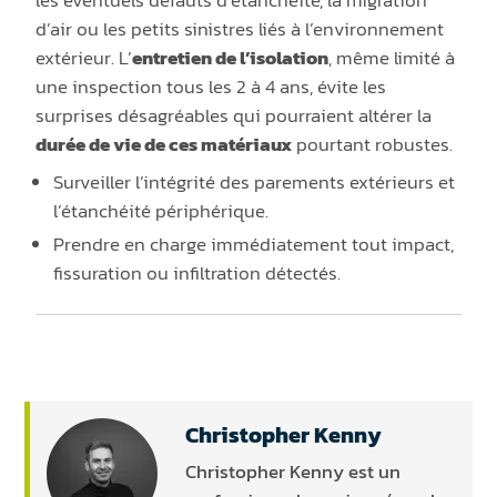
d’air ou les petits sinistres liés à l’environnement
extérieur. L’
entretien de l’isolation
, même limité à
une inspection tous les 2 à 4 ans, évite les
surprises désagréables qui pourraient altérer la
durée de vie de ces matériaux
pourtant robustes.
Surveiller l’intégrité des parements extérieurs et
l’étanchéité périphérique.
Prendre en charge immédiatement tout impact,
fissuration ou infiltration détectés.
Christopher Kenny
Christopher Kenny est un