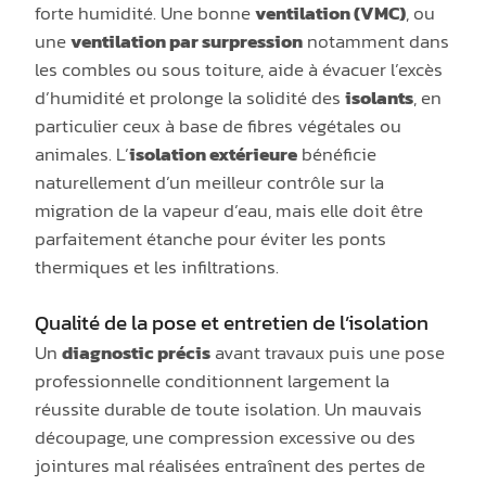
forte humidité. Une bonne
ventilation (VMC)
, ou
une
ventilation par surpression
notamment dans
les combles ou sous toiture, aide à évacuer l’excès
d’humidité et prolonge la solidité des
isolants
, en
particulier ceux à base de fibres végétales ou
animales. L’
isolation extérieure
bénéficie
naturellement d’un meilleur contrôle sur la
migration de la vapeur d’eau, mais elle doit être
parfaitement étanche pour éviter les ponts
thermiques et les infiltrations.
Qualité de la pose et entretien de l’isolation
Un
diagnostic précis
avant travaux puis une pose
professionnelle conditionnent largement la
réussite durable de toute isolation. Un mauvais
découpage, une compression excessive ou des
jointures mal réalisées entraînent des pertes de