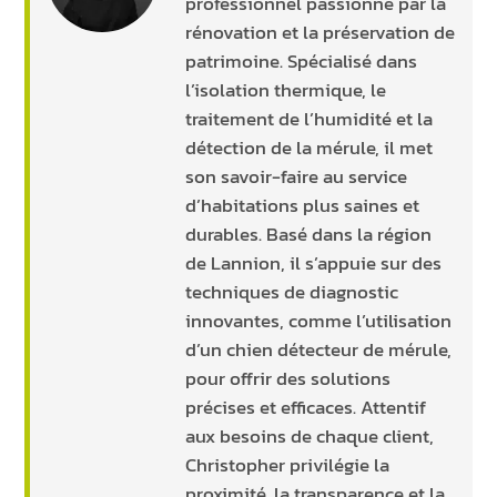
professionnel passionné par la
rénovation et la préservation de
patrimoine. Spécialisé dans
l’isolation thermique, le
traitement de l’humidité et la
détection de la mérule, il met
son savoir-faire au service
d’habitations plus saines et
durables. Basé dans la région
de Lannion, il s’appuie sur des
techniques de diagnostic
innovantes, comme l’utilisation
d’un chien détecteur de mérule,
pour offrir des solutions
précises et efficaces. Attentif
aux besoins de chaque client,
Christopher privilégie la
proximité, la transparence et la