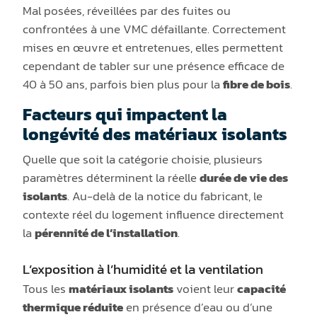
Mal posées, réveillées par des fuites ou
confrontées à une VMC défaillante. Correctement
mises en œuvre et entretenues, elles permettent
cependant de tabler sur une présence efficace de
40 à 50 ans, parfois bien plus pour la
fibre de bois
.
Facteurs qui impactent la
longévité des matériaux isolants
Quelle que soit la catégorie choisie, plusieurs
paramètres déterminent la réelle
durée de vie des
isolants
. Au-delà de la notice du fabricant, le
contexte réel du logement influence directement
la
pérennité de l’installation
.
L’exposition à l’humidité et la ventilation
Tous les
matériaux isolants
voient leur
capacité
thermique réduite
en présence d’eau ou d’une