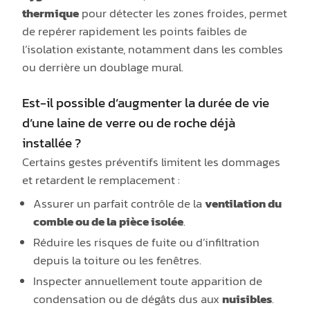
thermique
pour détecter les zones froides, permet
de repérer rapidement les points faibles de
l’isolation existante, notamment dans les combles
ou derrière un doublage mural.
Est-il possible d’augmenter la durée de vie
d’une laine de verre ou de roche déjà
installée ?
Certains gestes préventifs limitent les dommages
et retardent le remplacement :
Assurer un parfait contrôle de la
ventilation du
comble ou de la pièce isolée
.
Réduire les risques de fuite ou d’infiltration
depuis la toiture ou les fenêtres.
Inspecter annuellement toute apparition de
condensation ou de dégâts dus aux
nuisibles
.