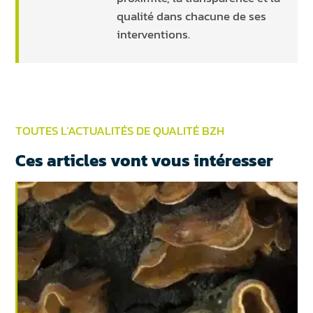
qualité dans chacune de ses
interventions.
TOUTES L’ACTUALITÉS DE QUALITÉ BZH
Ces articles vont vous intéresser