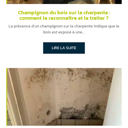
Champignon du bois sur la charpente :
comment le reconnaître et le traiter ?
La présence d’un champignon sur la charpente indique que le
bois est exposé à une
LIRE LA SUITE