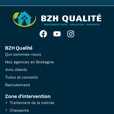
BZH Qualité
Qui sommes-nous
Nos agences en Bretagne
Avis clients
Tutos et conseils
Recrutement
Zone d'intervention
Traitement de la mérule
Charpente