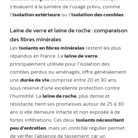
s’évaluent à la lumière de l’usage prévu, comme
l’
isolation extérieure
ou l’
isolation des combles
.
Laine de verre et laine de roche : comparaison
des fibres minérales
Les
isolants en fibres minérales
restent les plus
répandus en France. La
laine de verre
,
principalement utilisée pour l’isolation des
combles perdus ou aménagés, offre généralement
une
durée de vie
comprise entre 20 et 30 ans,
sous réserve d’une excellente protection contre
l’humidité. La
laine de roche
, plus dense et
résistante, tient ses promesses autour de 25 à 30
ans si elle demeure intacte et non exposée à de
fortes infiltrations. Ces deux
isolants nécessitent
peu d’entretien
, mais un contrôle régulier permet
de vérifier l’absence de tassement, car un