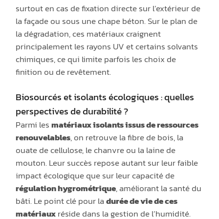
surtout en cas de fixation directe sur l’extérieur de
la façade ou sous une chape béton. Sur le plan de
la dégradation, ces matériaux craignent
principalement les rayons UV et certains solvants
chimiques, ce qui limite parfois les choix de
finition ou de revêtement.
Biosourcés et isolants écologiques : quelles
perspectives de durabilité ?
Parmi les
matériaux isolants issus de ressources
renouvelables
, on retrouve la fibre de bois, la
ouate de cellulose, le chanvre ou la laine de
mouton. Leur succès repose autant sur leur faible
impact écologique que sur leur capacité de
régulation hygrométrique
, améliorant la santé du
bâti. Le point clé pour la
durée de vie de ces
matériaux
réside dans la gestion de l’humidité.