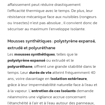
affaissement peut réduire drastiquement
l’efficacité thermique avec le temps. De plus, leur
résistance mécanique face aux nuisibles (rongeurs
ou insectes) n’est pas absolue ; il convient donc de
sécuriser au maximum l’enveloppe isolante.
Mousses synthétiques : polystyrène expansé,
extrudé et polyuréthane
Les
mousses synthétiques
, telles que le
polystyrène expansé
ou extrudé et le
polyuréthane
, offrent une grande stabilité dans le
temps. Leur
durée de vie
atteint fréquemment 40
ans, voire davantage en
isolation extérieure
,
grâce à leur imperméabilité naturelle face à l’eau et
à la vapeur. L’
entretien de ces isolants
demande
néanmoins une vigilance accrue concernant
l’étanchéité à l’air et à l’eau autour des panneaux,