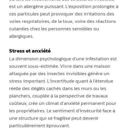
est un allergène puissant. L’exposition prolongée à
ces particules peut provoquer des irritations des
voies respiratoires, de la toux, voire des réactions
cutanées chez les personnes sensibles ou
allergiques.
Stress et anxiété
La dimension psychologique d’une infestation est
souvent sous-estimée. Vivre dans une maison
attaquée par des insectes invisibles génère un
stress important. L’incertitude quant à l’étendue
réelle des dégâts cachés dans les murs ou les
planchers, couplée à la perspective de travaux
coûteux, crée un climat d’anxiété permanent pour
les propriétaires. Le sentiment d’insécurité face à
une structure qui se fragilise peut devenir
particulièrement éprouvant.