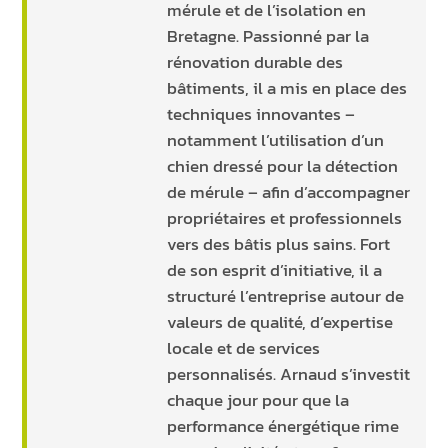
mérule et de l’isolation en
Bretagne. Passionné par la
rénovation durable des
bâtiments, il a mis en place des
techniques innovantes –
notamment l’utilisation d’un
chien dressé pour la détection
de mérule – afin d’accompagner
propriétaires et professionnels
vers des bâtis plus sains. Fort
de son esprit d’initiative, il a
structuré l’entreprise autour de
valeurs de qualité, d’expertise
locale et de services
personnalisés. Arnaud s’investit
chaque jour pour que la
performance énergétique rime