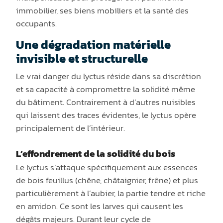
immobilier, ses biens mobiliers et la santé des
occupants.
Une dégradation matérielle
invisible et structurelle
Le vrai danger du lyctus réside dans sa discrétion
et sa capacité à compromettre la solidité même
du bâtiment. Contrairement à d’autres nuisibles
qui laissent des traces évidentes, le lyctus opère
principalement de l’intérieur.
L’effondrement de la solidité du bois
Le lyctus s’attaque spécifiquement aux essences
de bois feuillus (chêne, châtaignier, frêne) et plus
particulièrement à l’aubier, la partie tendre et riche
en amidon. Ce sont les larves qui causent les
dégâts majeurs. Durant leur cycle de