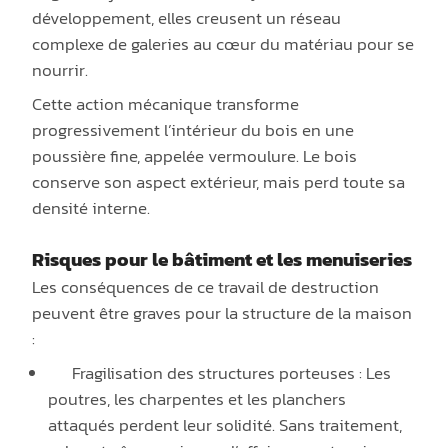
développement, elles creusent un réseau
complexe de galeries au cœur du matériau pour se
nourrir.
Cette action mécanique transforme
progressivement l’intérieur du bois en une
poussière fine, appelée vermoulure. Le bois
conserve son aspect extérieur, mais perd toute sa
densité interne.
Risques pour le bâtiment et les menuiseries
Les conséquences de ce travail de destruction
peuvent être graves pour la structure de la maison
:
Fragilisation des structures porteuses : Les
poutres, les charpentes et les planchers
attaqués perdent leur solidité. Sans traitement,