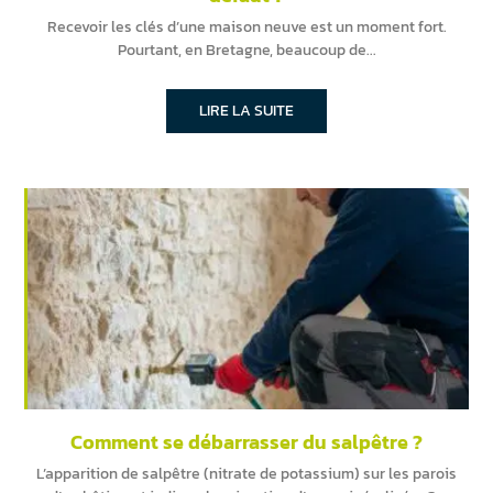
Recevoir les clés d’une maison neuve est un moment fort.
Pourtant, en Bretagne, beaucoup de
LIRE LA SUITE
Comment se débarrasser du salpêtre ?
L’apparition de salpêtre (nitrate de potassium) sur les parois