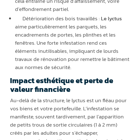
cela entraîne un risque d’affaissement, voire
d’effondrement partiel.
Détérioration des bois travaillés :
Le lyctus
aime particulièrement les parquets, les
encadrements de portes, les plinthes et les
fenêtres. Une forte infestation rend ces
éléments inutilisables, impliquant de lourds
travaux de rénovation pour remettre le bâtiment
aux normes de sécurité.
Impact esthétique et perte de
valeur financière
Au-delà de la structure, le lyctus est un fléau pour
vos biens et votre portefeuille. L’infestation se
manifeste, souvent tardivement, par l’apparition
de petits trous de sortie circulaires (1 à 2 mm)
créés par les adultes pour s’échapper,