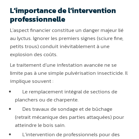
L’importance de l’intervention
professionnelle
L’aspect financier constitue un danger majeur lié
au lyctus. Ignorer les premiers signes (sciure fine,
petits trous) conduit inévitablement à une
explosion des coûts.
Le traitement d’une infestation avancée ne se
limite pas à une simple pulvérisation insecticide. Il
implique souvent :
Le remplacement intégral de sections de
planchers ou de charpente.
Des travaux de sondage et de bûchage
(retrait mécanique des parties attaquées) pour
atteindre le bois sain.
L’intervention de professionnels pour des