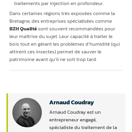
traitements par injection en profondeur.
Dans certaines régions très exposées comme la
Bretagne, des entreprises spécialisées comme
BZH Qualité
sont souvent recommandées pour
leur maîtrise du sujet. Leur capacité à traiter le
bois tout en gérant les problèmes d’humidité (qui
attirent ces insectes) permet de sauver le
patrimoine avant qu’il ne soit trop tard.
Arnaud Coudray
Arnaud Coudray est un
entrepreneur engagé,
spécialiste du traitement de la