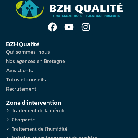
BZH Qualité
Qui sommes-nous
Nos agences en Bretagne
Avis clients
Tutos et conseils
Recrutement
Zone d'intervention
Traitement de la mérule
Charpente
Traitement de l’humidité