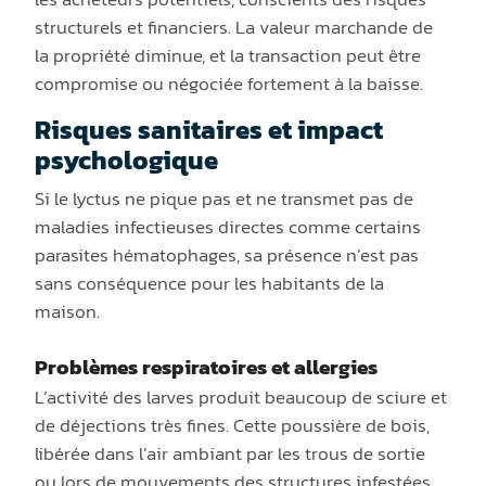
structurels et financiers. La valeur marchande de
la propriété diminue, et la transaction peut être
compromise ou négociée fortement à la baisse.
Risques sanitaires et impact
psychologique
Si le lyctus ne pique pas et ne transmet pas de
maladies infectieuses directes comme certains
parasites hématophages, sa présence n’est pas
sans conséquence pour les habitants de la
maison.
Problèmes respiratoires et allergies
L’activité des larves produit beaucoup de sciure et
de déjections très fines. Cette poussière de bois,
libérée dans l’air ambiant par les trous de sortie
ou lors de mouvements des structures infestées,