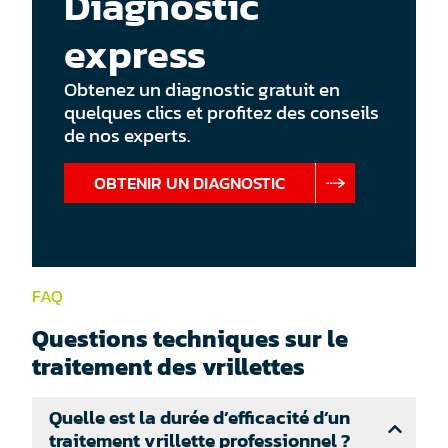
Diagnostic
express
Obtenez un diagnostic gratuit en
quelques clics et profitez des conseils
de nos experts.
OBTENIR UN DIAGNOSTIC
FAQ
Questions techniques sur le
traitement des vrillettes
Quelle est la durée d’efficacité d’un
traitement vrillette professionnel ?