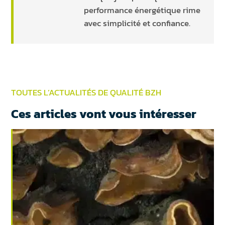
performance énergétique rime
avec simplicité et confiance.
TOUTES L’ACTUALITÉS DE QUALITÉ BZH
Ces articles vont vous intéresser