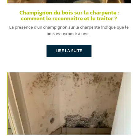
Champignon du bois sur la charpente :
comment le reconnaître et le traiter ?
La présence d’un champignon sur la charpente indique que le
bois est exposé à une
LIRE LA SUITE