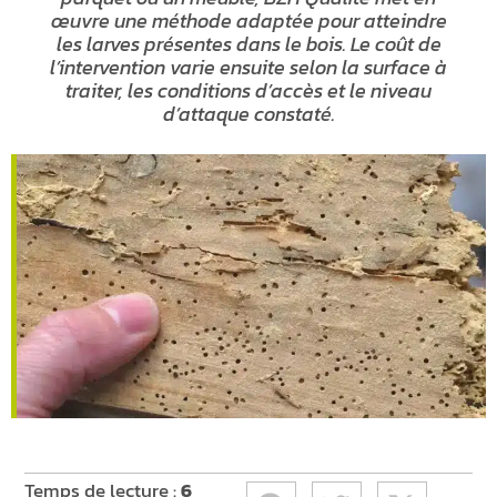
œuvre une méthode adaptée pour atteindre
les larves présentes dans le bois. Le coût de
l’intervention varie ensuite selon la surface à
traiter, les conditions d’accès et le niveau
d’attaque constaté.
Temps de lecture :
6