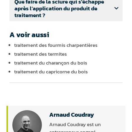
Que faire de la sciure qui s’échappe
après l’application du produit de
traitement ?
A voir aussi
traitement des fourmis charpentières
traitement des termites
traitement du charançon du bois
traitement du capricorne du bois
Arnaud Coudray
Arnaud Coudray est un
entrepreneur engagé,