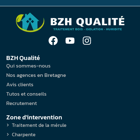
BZH Qualité
Qui sommes-nous
Nos agences en Bretagne
Avis clients
Tutos et conseils
Recrutement
Zone d'intervention
Traitement de la mérule
Charpente