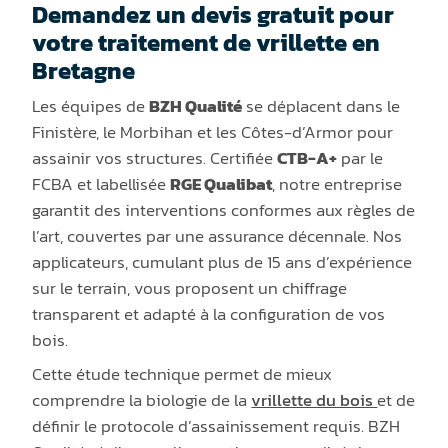
Demandez un devis gratuit pour
votre traitement de vrillette en
Bretagne
Les équipes de
BZH Qualité
se déplacent dans le
Finistère, le Morbihan et les Côtes-d’Armor pour
assainir vos structures. Certifiée
CTB-A+
par le
FCBA et labellisée
RGE Qualibat
, notre entreprise
garantit des interventions conformes aux règles de
l’art, couvertes par une assurance décennale. Nos
applicateurs, cumulant plus de 15 ans d’expérience
sur le terrain, vous proposent un chiffrage
transparent et adapté à la configuration de vos
bois.
Cette étude technique permet de mieux
comprendre la biologie de la
vrillette du bois
et de
définir le protocole d’assainissement requis. BZH