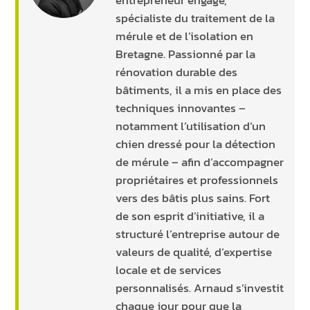
spécialiste du traitement de la
mérule et de l’isolation en
Bretagne. Passionné par la
rénovation durable des
bâtiments, il a mis en place des
techniques innovantes –
notamment l’utilisation d’un
chien dressé pour la détection
de mérule – afin d’accompagner
propriétaires et professionnels
vers des bâtis plus sains. Fort
de son esprit d’initiative, il a
structuré l’entreprise autour de
valeurs de qualité, d’expertise
locale et de services
personnalisés. Arnaud s’investit
chaque jour pour que la