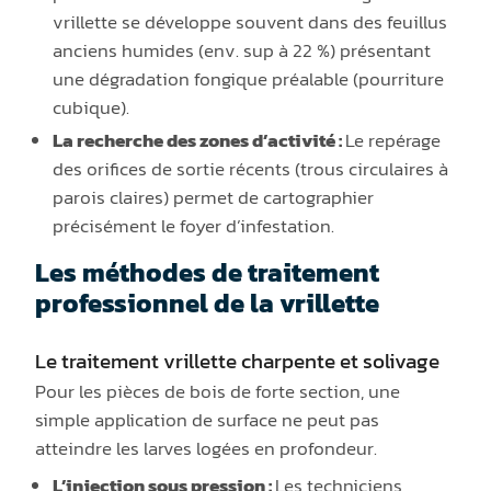
vrillette se développe souvent dans des feuillus
anciens humides (env. sup à 22 %) présentant
une dégradation fongique préalable (pourriture
cubique).
La recherche des zones d’activité :
Le repérage
des orifices de sortie récents (trous circulaires à
parois claires) permet de cartographier
précisément le foyer d’infestation.
Les méthodes de traitement
professionnel de la vrillette
Le traitement vrillette charpente et solivage
Pour les pièces de bois de forte section, une
simple application de surface ne peut pas
atteindre les larves logées en profondeur.
L’injection sous pression :
Les techniciens