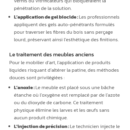
vernis ou vitrificateurs qui bloqueraient la
pénétration de la solution.
L’application de gel biocide :
Les professionnels
appliquent des gels auto-pénétrants formulés
pour traverser les fibres du bois sans perçage
lourd, préservant ainsi l’esthétique des finitions.
Le traitement des meubles anciens
Pour le mobilier d’art, l’application de produits
liquides risquant d’altérer la patine, des méthodes
douces sont privilégiées :
L’anoxie :
Le meuble est placé sous une bâche
étanche où l’oxygène est remplacé par de l’azote
ou du dioxyde de carbone. Ce traitement
physique élimine les larves et les œufs sans
aucun produit chimique.
L’injection de précision :
Le technicien injecte le