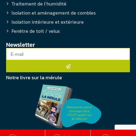
Traitement de l’humidité
Isolation et aménagement de combles
Isolation intérieure et extérieure
Fenêtre de toit / velux
Newsletter
Notre livre sur la mérule