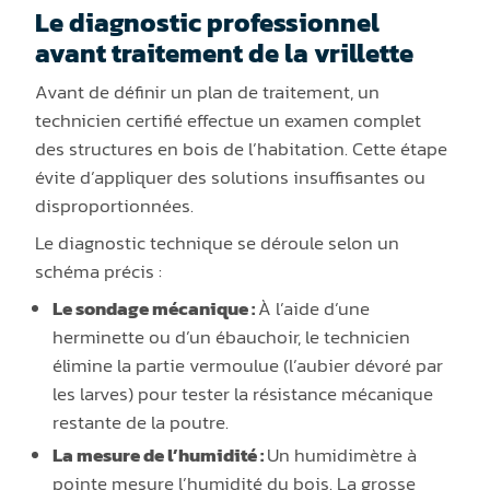
Le diagnostic professionnel
avant traitement de la vrillette
Avant de définir un plan de traitement, un
technicien certifié effectue un examen complet
des structures en bois de l’habitation. Cette étape
évite d’appliquer des solutions insuffisantes ou
disproportionnées.
Le diagnostic technique se déroule selon un
schéma précis :
Le sondage mécanique :
À l’aide d’une
herminette ou d’un ébauchoir, le technicien
élimine la partie vermoulue (l’aubier dévoré par
les larves) pour tester la résistance mécanique
restante de la poutre.
La mesure de l’humidité :
Un humidimètre à
pointe mesure l’humidité du bois. La grosse