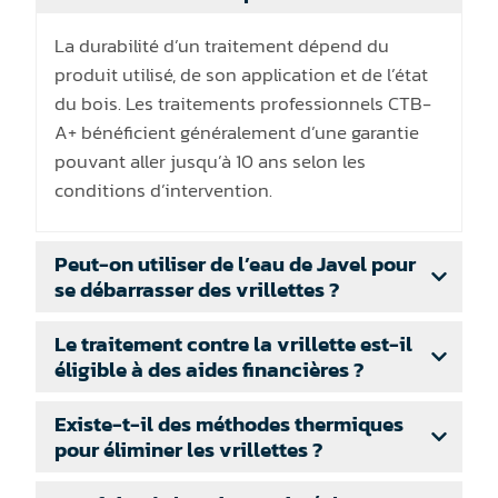
La durabilité d’un traitement dépend du
produit utilisé, de son application et de l’état
du bois. Les traitements professionnels CTB-
A+ bénéficient généralement d’une garantie
pouvant aller jusqu’à 10 ans selon les
conditions d’intervention.
Peut-on utiliser de l’eau de Javel pour
se débarrasser des vrillettes ?
Le traitement contre la vrillette est-il
éligible à des aides financières ?
Existe-t-il des méthodes thermiques
pour éliminer les vrillettes ?