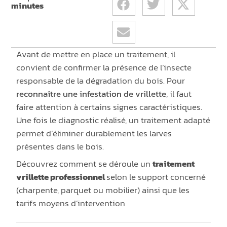
minutes
Avant de mettre en place un traitement, il
convient de confirmer la présence de l’insecte
responsable de la dégradation du bois. Pour
reconnaître une infestation de vrillette
, il faut
faire attention à certains signes caractéristiques.
Une fois le diagnostic réalisé, un traitement adapté
permet d’éliminer durablement les larves
présentes dans le bois.
Découvrez comment se déroule un
traitement
vrillette professionnel
selon le support concerné
(charpente, parquet ou mobilier) ainsi que les
tarifs moyens d’intervention