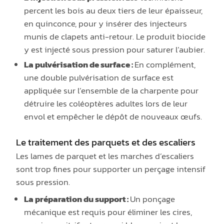
percent les bois au deux tiers de leur épaisseur,
en quinconce, pour y insérer des injecteurs
munis de clapets anti-retour. Le produit biocide
y est injecté sous pression pour saturer l’aubier.
La pulvérisation de surface :
En complément,
une double pulvérisation de surface est
appliquée sur l’ensemble de la charpente pour
détruire les coléoptères adultes lors de leur
envol et empêcher le dépôt de nouveaux œufs.
Le traitement des parquets et des escaliers
Les lames de parquet et les marches d’escaliers
sont trop fines pour supporter un perçage intensif
sous pression.
La préparation du support :
Un ponçage
mécanique est requis pour éliminer les cires,