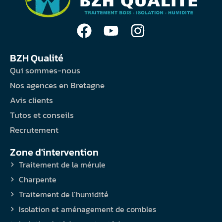
BZH Qualité
Qui sommes-nous
Nos agences en Bretagne
Avis clients
Tutos et conseils
Recrutement
Zone d'intervention
Traitement de la mérule
Charpente
Traitement de l’humidité
Isolation et aménagement de combles