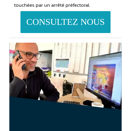
touchées par un arrêté préfectoral.
CONSULTEZ NOUS