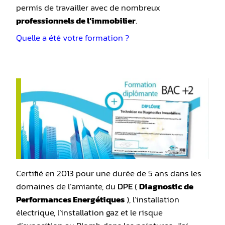
permis de travailler avec de nombreux
professionnels de l’immobilier
.
Quelle a été votre formation ?
Certifié en 2013 pour une durée de 5 ans dans les
domaines de l’amiante, du
DPE
(
Diagnostic de
Performances Energétiques
), l’installation
électrique, l’installation gaz et le risque