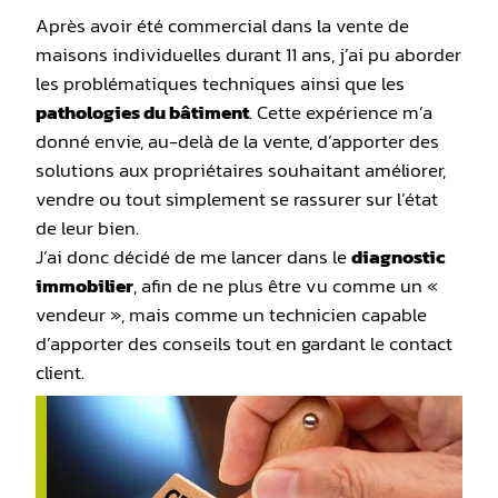
Après avoir été commercial dans la vente de
maisons individuelles durant 11 ans, j’ai pu aborder
les problématiques techniques ainsi que les
pathologies du bâtiment
. Cette expérience m’a
donné envie, au-delà de la vente, d’apporter des
solutions aux propriétaires souhaitant améliorer,
vendre ou tout simplement se rassurer sur l’état
de leur bien.
J’ai donc décidé de me lancer dans le
diagnostic
immobilier
, afin de ne plus être vu comme un «
vendeur », mais comme un technicien capable
d’apporter des conseils tout en gardant le contact
client.