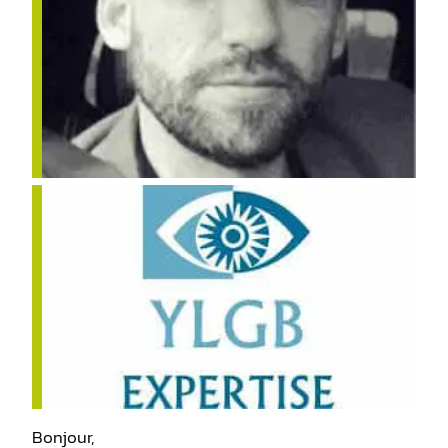
Bonjour,