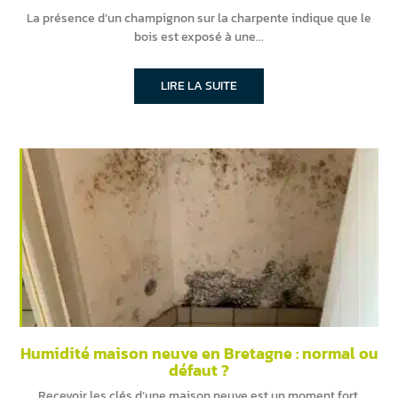
La présence d’un champignon sur la charpente indique que le
bois est exposé à une
LIRE LA SUITE
Humidité maison neuve en Bretagne : normal ou
défaut ?
Recevoir les clés d’une maison neuve est un moment fort.