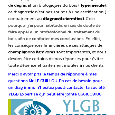
de dégradation biologiques du bois (
type mérule
),
ce diagnostic n’est pas soumis à une certification (
contrairement au
diagnostic termites)
.
C’est
pourquoi j’ai pour habitude, en cas de doute de
faire appel à un professionnel du traitement du
bois afin de conforter mes conclusions
.
En effet,
les conséquences financières de ces attaques de
champignons lignivores
sont importantes, et nous
devons être certains de nos réponses pour éviter
toute dépense et traitement inutiles à nos clients.
Merci d’avoir pris le temps de répondre à mes
questions Mr LE GUILLOU. En cas de besoin pour
un diag immo n’hésitez pas à contacter la société
YLGB Expertise qui peut être jointe 0661609106.