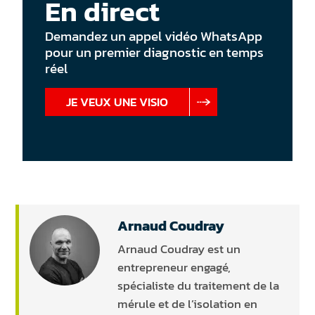
En direct
Demandez un appel vidéo WhatsApp
pour un premier diagnostic en temps
réel
JE VEUX UNE VISIO
Arnaud Coudray
Arnaud Coudray est un
entrepreneur engagé,
spécialiste du traitement de la
mérule et de l’isolation en