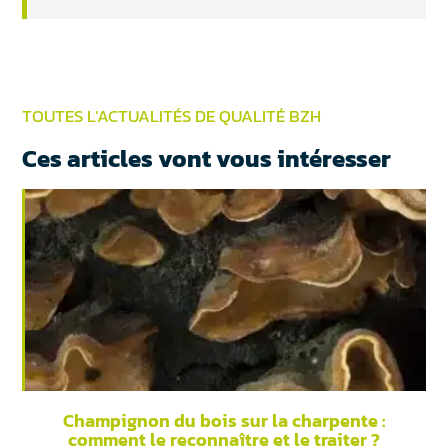
TOUTES L’ACTUALITÉS DE QUALITÉ BZH
Ces articles vont vous intéresser
Champignon du bois sur la charpente :
comment le reconnaître et le traiter ?