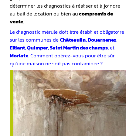
déterminer les diagnostics à réaliser et à joindre
au bail de location ou bien au
compromis de
vente
.
Le diagnostic mérule doit être établi et obligatoire
sur les communes de
Châteaulin, Douarnenez
,
Elliant
,
Quimper
,
Saint Martin des champs
, et
Morlaix
. Comment opérez-vous pour être sûr
qu’une maison ne soit pas contaminée ?