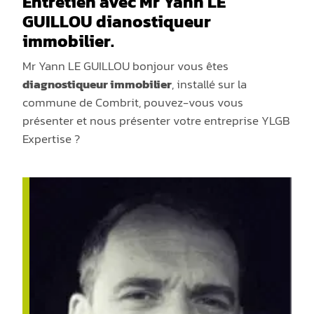
Entretien avec Mr Yann LE
GUILLOU dianostiqueur
immobilier.
Mr Yann LE GUILLOU bonjour vous êtes
diagnostiqueur immobilier
, installé sur la
commune de Combrit, pouvez-vous vous
présenter et nous présenter votre entreprise YLGB
Expertise ?