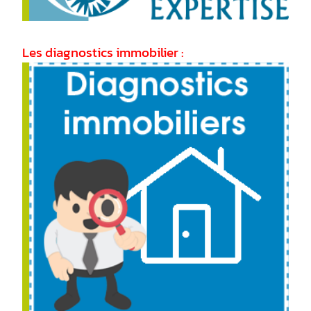
Les diagnostics immobilier :