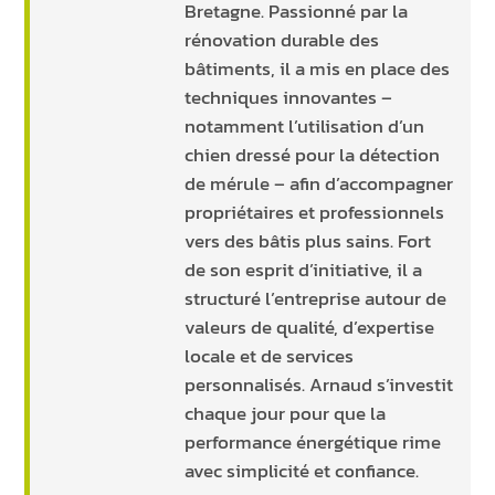
Bretagne. Passionné par la
rénovation durable des
bâtiments, il a mis en place des
techniques innovantes –
notamment l’utilisation d’un
chien dressé pour la détection
de mérule – afin d’accompagner
propriétaires et professionnels
vers des bâtis plus sains. Fort
de son esprit d’initiative, il a
structuré l’entreprise autour de
valeurs de qualité, d’expertise
locale et de services
personnalisés. Arnaud s’investit
chaque jour pour que la
performance énergétique rime
avec simplicité et confiance.