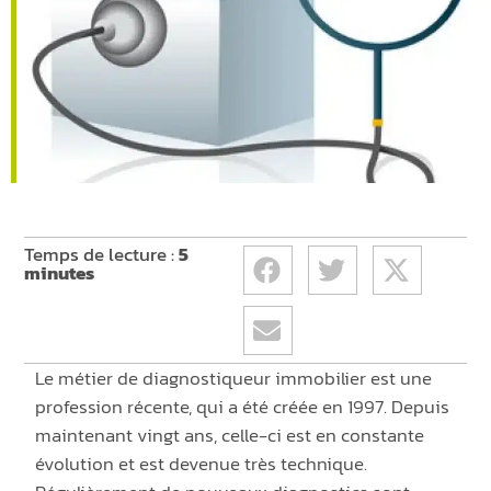
Temps de lecture :
5
minutes
Le métier de diagnostiqueur immobilier est une
profession récente, qui a été créée en 1997. Depuis
maintenant vingt ans, celle-ci est en constante
évolution et est devenue très technique.