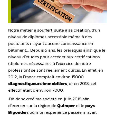
Notre métier a souffert, suite à sa création, d’un
niveau de diplômes accessible même à des
postulants n’ayant aucune connaissance en
bâtiment…. Depuis 5 ans, les prérequis ainsi que le
niveau d’études pour accéder aux certifications
(diplomes nécessaires à l’exercice de notre
profession) se sont réellement durcis. En effet, en
2012, la France comptait environ 15000
diagnostiqueurs immobiliers
, or en 2018, cet
effectif était d’environ 7000.
J’ai donc créé ma société en juin 2018 afin
d’exercer sur la région de
Quimper
et le
pays
Bigouden
, où mon expérience passée m’avait