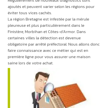
Régulièrement de nouveaux diagnostics sont
ajoutés et peuvent varier selon les régions pour
éviter tous vices cachés.
La région Bretagne est infestée par la mérule
pleureuse et plus particulièrement dans le
Finistère, Morbihan et Côtes-d’Armor. Dans
certaines villes la détection est devenue
obligatoire par arrêté préfectoral. Nous allons donc
faire connaissance avec ce métier qui est en
première ligne pour vous assurer une maison
saine lors de votre achat.