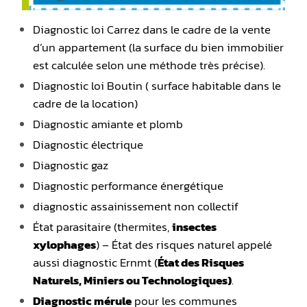
Diagnostic loi Carrez dans le cadre de la vente
d’un appartement (la surface du bien immobilier
est calculée selon une méthode très précise).
Diagnostic loi Boutin ( surface habitable dans le
cadre de la location)
Diagnostic amiante et plomb
Diagnostic électrique
Diagnostic gaz
Diagnostic performance énergétique
diagnostic assainissement non collectif
État parasitaire (thermites,
insectes
xylophages
)
– État des risques naturel appelé
aussi diagnostic Ernmt (
État des Risques
Naturels, Miniers ou Technologiques)
.
Diagnostic mérule
pour les communes