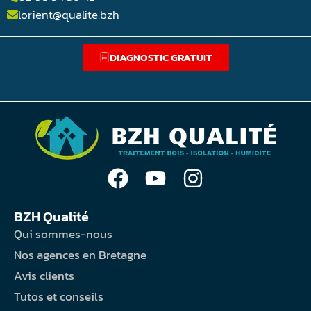
lorient@qualite.bzh
DIAGNOSTIC GRATUIT
BZH Qualité
Qui sommes-nous
Nos agences en Bretagne
Avis clients
Tutos et conseils