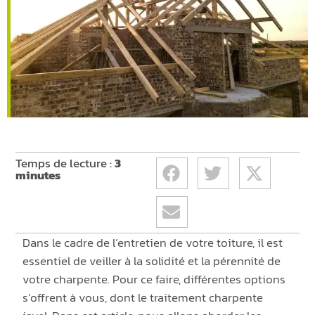
Temps de lecture :
3
minutes
Dans le cadre de l’entretien de votre toiture, il est
essentiel de veiller à la solidité et la pérennité de
votre charpente. Pour ce faire, différentes options
s’offrent à vous, dont le traitement charpente