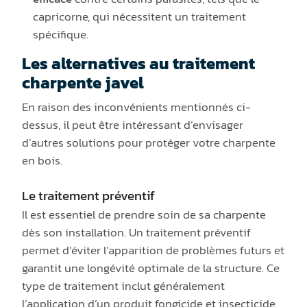
capricorne, qui nécessitent un traitement
spécifique.
Les alternatives au traitement
charpente javel
En raison des inconvénients mentionnés ci-
dessus, il peut être intéressant d’envisager
d’autres solutions pour protéger votre charpente
en bois.
Le traitement préventif
Il est essentiel de prendre soin de sa charpente
dès son installation. Un traitement préventif
permet d’éviter l’apparition de problèmes futurs et
garantit une longévité optimale de la structure. Ce
type de traitement inclut généralement
l’application d’un produit fongicide et insecticide