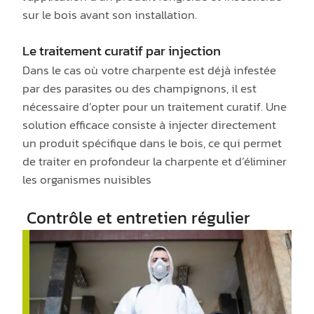
sur le bois avant son installation.
Le traitement curatif par injection
Dans le cas où votre charpente est déjà infestée
par des parasites ou des champignons, il est
nécessaire d’opter pour un traitement curatif. Une
solution efficace consiste à injecter directement
un produit spécifique dans le bois, ce qui permet
de traiter en profondeur la charpente et d’éliminer
les organismes nuisibles
Contrôle et entretien régulier