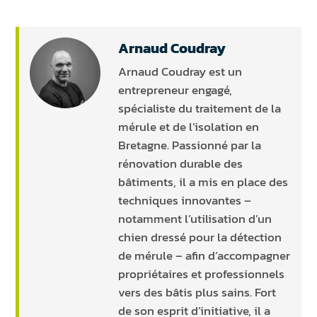
Arnaud Coudray
Arnaud Coudray est un
entrepreneur engagé,
spécialiste du traitement de la
mérule et de l’isolation en
Bretagne. Passionné par la
rénovation durable des
bâtiments, il a mis en place des
techniques innovantes –
notamment l’utilisation d’un
chien dressé pour la détection
de mérule – afin d’accompagner
propriétaires et professionnels
vers des bâtis plus sains. Fort
de son esprit d’initiative, il a