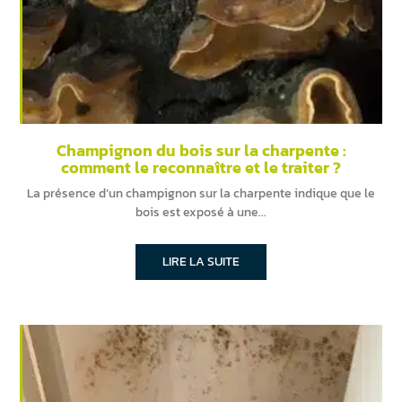
Champignon du bois sur la charpente :
comment le reconnaître et le traiter ?
La présence d’un champignon sur la charpente indique que le
bois est exposé à une
LIRE LA SUITE