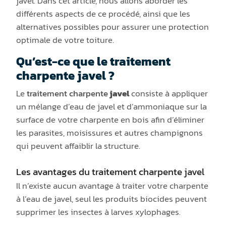
javel. Dans cet article, nous allons aborder les
différents aspects de ce procédé, ainsi que les
alternatives possibles pour assurer une protection
optimale de votre toiture.
Qu’est-ce que le traitement
charpente javel ?
Le
traitement charpente
javel
consiste à appliquer
un mélange d’eau de javel et d’ammoniaque sur la
surface de votre charpente en bois afin d’éliminer
les parasites, moisissures et autres champignons
qui peuvent affaiblir la structure.
Les avantages du traitement charpente javel
Il n’existe aucun avantage à traiter votre charpente
à l’eau de javel, seul les produits biocides peuvent
supprimer les insectes à larves xylophages.