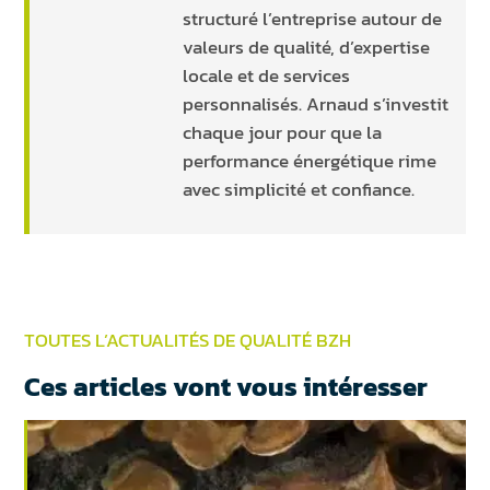
structuré l’entreprise autour de
valeurs de qualité, d’expertise
locale et de services
personnalisés. Arnaud s’investit
chaque jour pour que la
performance énergétique rime
avec simplicité et confiance.
TOUTES L’ACTUALITÉS DE QUALITÉ BZH
Ces articles vont vous intéresser