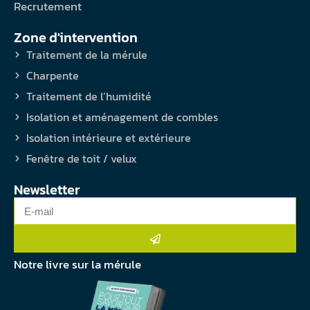
Recrutement
Zone d'intervention
Traitement de la mérule
Charpente
Traitement de l’humidité
Isolation et aménagement de combles
Isolation intérieure et extérieure
Fenêtre de toit / velux
Newsletter
Notre livre sur la mérule