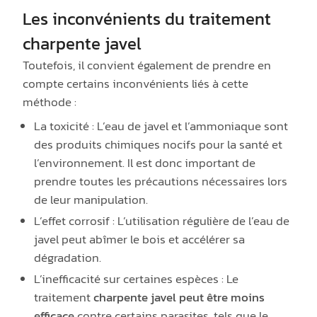
Les inconvénients du traitement
charpente javel
Toutefois, il convient également de prendre en
compte certains inconvénients liés à cette
méthode :
La toxicité : L’eau de javel et l’ammoniaque sont
des produits chimiques nocifs pour la santé et
l’environnement. Il est donc important de
prendre toutes les précautions nécessaires lors
de leur manipulation.
L’effet corrosif : L’utilisation régulière de l’eau de
javel peut abîmer le bois et accélérer sa
dégradation.
L’inefficacité sur certaines espèces : Le
traitement
charpente javel peut être moins
efficace
contre certains parasites, tels que le