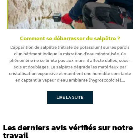
Comment se débarrasser du salpêtre ?
L’apparition de salpêtre (nitrate de potassium) sur les parois
d’un bâtiment indique la migration d’eau minéralisée. Ce
phénomène ne se limite pas aux murs, il affecte dalles, sous-
sols et doublages. Le salpêtre dégrade les matériaux par
cristallisation expansive et maintient une humidité constante
en captant la vapeur d’eau ambiante (hygroscopicité).
LIRE LA SUITE
Les derniers avis vérifiés sur notre
travail