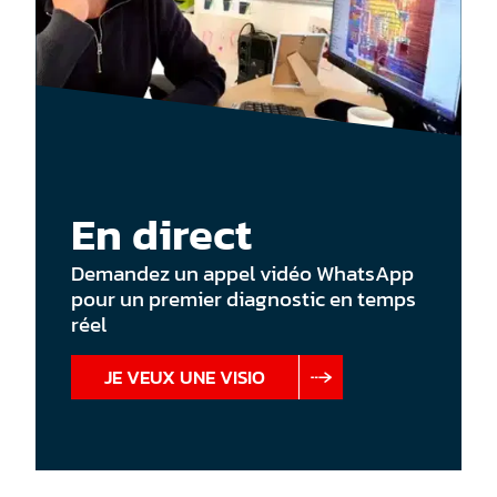
En direct
Demandez un appel vidéo WhatsApp
pour un premier diagnostic en temps
réel
JE VEUX UNE VISIO