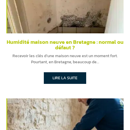
Humidité maison neuve en Bretagne : normal ou
défaut ?
Recevoir les clés d’une maison neuve est un moment fort.
Pourtant, en Bretagne, beaucoup de
LIRE LA SUITE