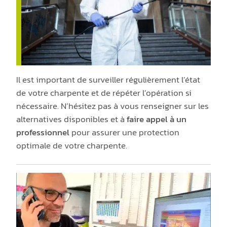
Il est important de surveiller régulièrement l’état
de votre charpente et de répéter l’opération si
nécessaire. N’hésitez pas à vous renseigner sur les
alternatives disponibles et à
faire appel à un
professionnel
pour assurer une protection
optimale de votre charpente.