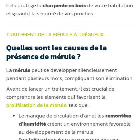
Cela protège la
charpente en bois
de votre habitation
et garantit la sécurité de vos proches.
TRAITEMENT DE LA MÉRULE À TRÉGUEUX
Quelles sont les causes de la
présence de mérule ?
La
mérule
peut se développer silencieusement
pendant plusieurs mois, compliquant son élimination.
Avant de lancer un traitement, il est crucial de
comprendre les éléments qui favorisent la
prolifération de la mérule
, tels que :
Le manque de circulation d’air et les
remontées
d’humidité
créent un environnement favorable
au développement de la mérule.