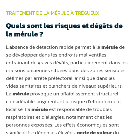
TRAITEMENT DE LA MÉRULE À TRÉGUEUX
Quels sont les risques et dégâts de
la mérule ?
L’absence de détection rapide permet à la
mérule
de
se développer dans les endroits mal ventilés,
entraînant de graves dégâts, particulièrement dans les
maisons anciennes situées dans des zones sensibles
définies par arrêté préfectoral, ainsi que dans les
vides sanitaires et planchers de niveaux supérieurs.
La
mérule
provoque un affaiblissement structurel
considérable, augmentant le risque d’effondrement
localisé. La
mérule
est responsable de troubles
respiratoires et d’allergies, notamment chez les
personnes exposées. Les effets économiques sont
significatifs : dépenses élevées,
perte de valeur
du