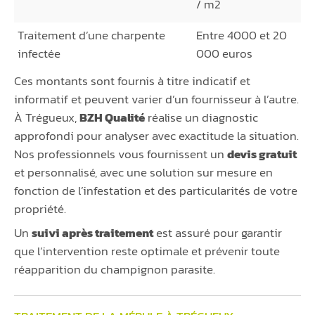
/ m2
Traitement d’une charpente
Entre 4000 et 20
infectée
000 euros
Ces montants sont fournis à titre indicatif et
informatif et peuvent varier d’un fournisseur à l’autre.
À Trégueux,
BZH Qualité
réalise un diagnostic
approfondi pour analyser avec exactitude la situation.
Nos professionnels vous fournissent un
devis gratuit
et personnalisé, avec une solution sur mesure en
fonction de l’infestation et des particularités de votre
propriété.
Un
suivi après traitement
est assuré pour garantir
que l’intervention reste optimale et prévenir toute
réapparition du champignon parasite.