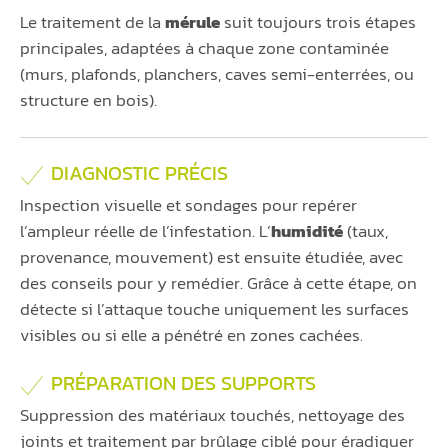
Le traitement de la
mérule
suit toujours trois étapes
principales, adaptées à chaque zone contaminée
(murs, plafonds, planchers, caves semi-enterrées, ou
structure en bois).
DIAGNOSTIC PRÉCIS
Inspection visuelle et sondages pour repérer
l’ampleur réelle de l’infestation. L’
humidité
(taux,
provenance, mouvement) est ensuite étudiée, avec
des conseils pour y remédier. Grâce à cette étape, on
détecte si l’attaque touche uniquement les surfaces
visibles ou si elle a pénétré en zones cachées.
PRÉPARATION DES SUPPORTS
Suppression des matériaux touchés, nettoyage des
joints et traitement par brûlage ciblé pour éradiquer