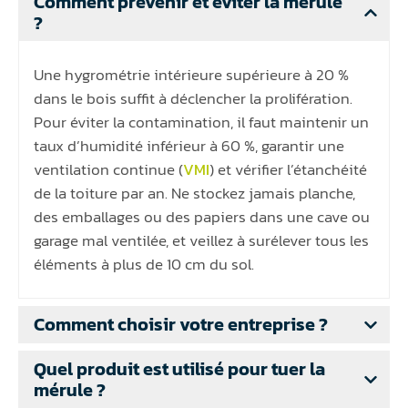
Comment prévenir et éviter la mérule
?
Une hygrométrie intérieure supérieure à 20 %
dans le bois suffit à déclencher la prolifération.
Pour éviter la contamination, il faut maintenir un
taux d’humidité inférieur à 60 %, garantir une
ventilation continue (
VMI
) et vérifier l’étanchéité
de la toiture par an. Ne stockez jamais planche,
des emballages ou des papiers dans une cave ou
garage mal ventilée, et veillez à surélever tous les
éléments à plus de 10 cm du sol.
Comment choisir votre entreprise ?
Quel produit est utilisé pour tuer la
mérule ?