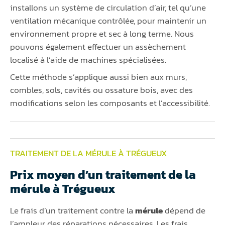
installons un système de circulation d’air, tel qu’une
ventilation mécanique contrôlée, pour maintenir un
environnement propre et sec à long terme. Nous
pouvons également effectuer un assèchement
localisé à l’aide de machines spécialisées.
Cette méthode s’applique aussi bien aux murs,
combles, sols, cavités ou ossature bois, avec des
modifications selon les composants et l’accessibilité.
TRAITEMENT DE LA MÉRULE À TRÉGUEUX
Prix moyen d’un traitement de la
mérule à Trégueux
Le frais d’un traitement contre la
mérule
dépend de
l’ampleur des réparations nécessaires. Les frais