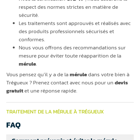
respect des normes strictes en matière de
sécurité.
Les traitements sont approuvés et réalisés avec
des produits professionnels sécurisés et
conformes.
Nous vous offrons des recommandations sur
mesure pour éviter toute réapparition de la
mérule
.
Vous pensez qu’il y a de la
mérule
dans votre bien à
Trégueux ? Prenez contact avec nous pour un
devis
gratuit
et une réponse rapide.
TRAITEMENT DE LA MÉRULE À TRÉGUEUX
FAQ