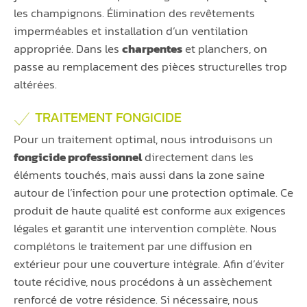
les champignons. Élimination des revêtements
imperméables et installation d’un ventilation
appropriée. Dans les
charpentes
et planchers, on
passe au remplacement des pièces structurelles trop
altérées.
TRAITEMENT FONGICIDE
Pour un traitement optimal, nous introduisons un
fongicide professionnel
directement dans les
éléments touchés, mais aussi dans la zone saine
autour de l’infection pour une protection optimale. Ce
produit de haute qualité est conforme aux exigences
légales et garantit une intervention complète. Nous
complétons le traitement par une diffusion en
extérieur pour une couverture intégrale. Afin d’éviter
toute récidive, nous procédons à un assèchement
renforcé de votre résidence. Si nécessaire, nous