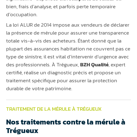
bien, frais d’analyse, et parfois perte temporaire
d’occupation.
La loi ALUR de 2014 impose aux vendeurs de déclarer
la présence de mérule pour assurer une transparence
totale vis-à-vis des acheteurs. Étant donné que la
plupart des assurances habitation ne couvrent pas ce
type de sinistre, il est vital d’intervenir d’urgence avec
des professionnels. À Trégueux,
BZH Qualité
, expert
certifié, réalise un diagnostic précis et propose un
traitement spécifique pour assurer la protection
durable de votre patrimoine.
TRAITEMENT DE LA MÉRULE À TRÉGUEUX
Nos traitements contre la mérule à
Trégueux