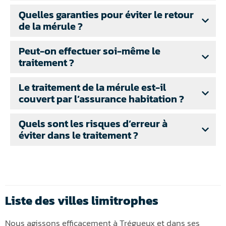
Quelles garanties pour éviter le retour
de la mérule ?
Peut-on effectuer soi-même le
traitement ?
Le traitement de la mérule est-il
couvert par l’assurance habitation ?
Quels sont les risques d’erreur à
éviter dans le traitement ?
Liste des villes limitrophes
Nous agissons efficacement à Trégueux et dans ses