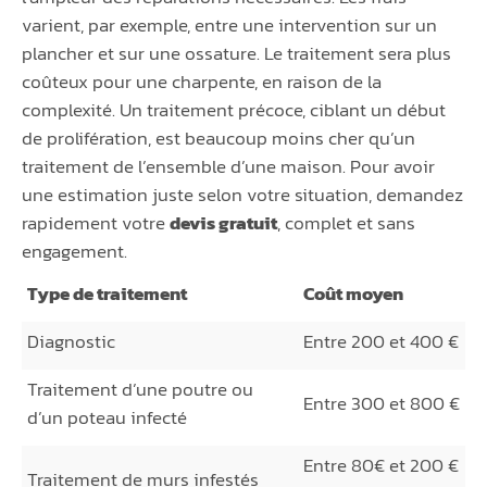
varient, par exemple, entre une intervention sur un
plancher et sur une ossature. Le traitement sera plus
coûteux pour une charpente, en raison de la
complexité. Un traitement précoce, ciblant un début
de prolifération, est beaucoup moins cher qu’un
traitement de l’ensemble d’une maison. Pour avoir
une estimation juste selon votre situation, demandez
rapidement votre
devis gratuit
, complet et sans
engagement.
Type de traitement
Coût moyen
Diagnostic
Entre 200 et 400 €
Traitement d’une poutre ou
Entre 300 et 800 €
d’un poteau infecté
Entre 80€ et 200 €
Traitement de murs infestés