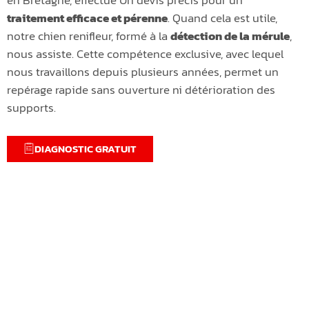
traitement efficace et pérenne
. Quand cela est utile,
notre chien renifleur, formé à la
détection de la mérule
,
nous assiste. Cette compétence exclusive, avec lequel
nous travaillons depuis plusieurs années, permet un
repérage rapide sans ouverture ni détérioration des
supports.
DIAGNOSTIC GRATUIT