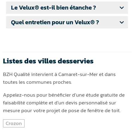
Le Velux® est-il bien étanche ?
Quel entretien pour un Velux® ?
Listes des villes desservies
BZH Qualité intervient à Camaret-sur-Mer et dans
toutes les communes proches.
Appelez-nous pour bénéficier d’une étude gratuite de
faisabilité complète et d’un devis personnalisé sur
mesure pour votre projet de pose de fenêtre de toit.
Crozon