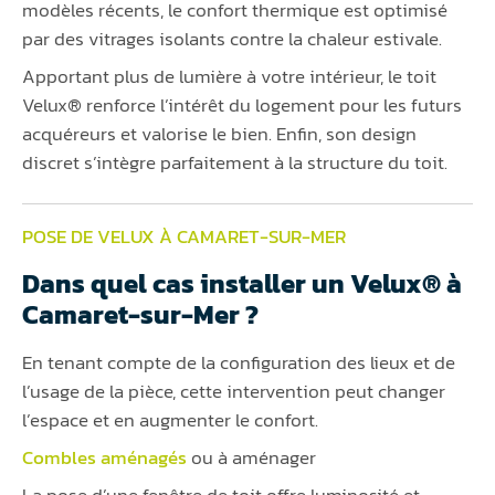
modèles récents, le confort thermique est optimisé
par des vitrages isolants contre la chaleur estivale.
Apportant plus de lumière à votre intérieur, le toit
Velux® renforce l’intérêt du logement pour les futurs
acquéreurs et valorise le bien. Enfin, son design
discret s’intègre parfaitement à la structure du toit.
POSE DE VELUX À CAMARET-SUR-MER
Dans quel cas installer un Velux® à
Camaret-sur-Mer ?
En tenant compte de la configuration des lieux et de
l’usage de la pièce, cette intervention peut changer
l’espace et en augmenter le confort.
Combles aménagés
ou à aménager