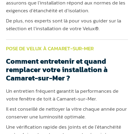
assurons que l’installation répond aux normes de les
exigences d’étanchéité et d’isolation.
De plus, nos experts sont là pour vous guider sur la
sélection et l’installation de votre Velux®.
POSE DE VELUX À CAMARET-SUR-MER
Comment entretenir et quand
remplacer votre installation à
Camaret-sur-Mer ?
Un entretien fréquent garantit la performances de
votre fenêtre de toit à Camaret-sur-Mer.
Il est conseillé de nettoyer la vitre chaque année pour
conserver une luminosité optimale.
Une vérification rapide des joints et de l’étanchéité