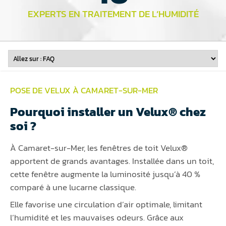
EXPERTS EN TRAITEMENT DE L’HUMIDITÉ
POSE DE VELUX À CAMARET-SUR-MER
Pourquoi installer un Velux® chez
soi ?
À Camaret-sur-Mer, les fenêtres de toit Velux®
apportent de grands avantages. Installée dans un toit,
cette fenêtre augmente la luminosité jusqu’à 40 %
comparé à une lucarne classique.
Elle favorise une circulation d’air optimale, limitant
l’humidité et les mauvaises odeurs. Grâce aux