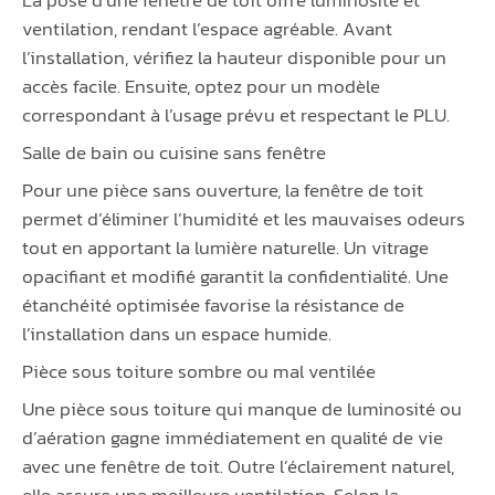
La pose d’une fenêtre de toit offre luminosité et
ventilation, rendant l’espace agréable. Avant
l’installation, vérifiez la hauteur disponible pour un
accès facile. Ensuite, optez pour un modèle
correspondant à l’usage prévu et respectant le PLU.
Salle de bain ou cuisine sans fenêtre
Pour une pièce sans ouverture, la fenêtre de toit
permet d’éliminer l’humidité et les mauvaises odeurs
tout en apportant la lumière naturelle. Un vitrage
opacifiant et modifié garantit la confidentialité. Une
étanchéité optimisée favorise la résistance de
l’installation dans un espace humide.
Pièce sous toiture sombre ou mal ventilée
Une pièce sous toiture qui manque de luminosité ou
d’aération gagne immédiatement en qualité de vie
avec une fenêtre de toit. Outre l’éclairement naturel,