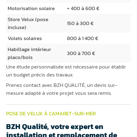
Motorisation solaire
+ 400 à 600 €
Store Velux (pose
150 à 300 €
incluse)
Volets solaires
800 à 1 400 €
Habillage intérieur
300 à 700 €
placo/bois
Une étude personnalisée est nécessaire pour établir
un budget précis des travaux.
Prenez contact avec BZH QUALITÉ, un devis sur-
mesure adapté à votre projet vous sera remis.
POSE DE VELUX À CAMARET-SUR-MER
BZH Qualité, votre expert en
installation et remplacement de