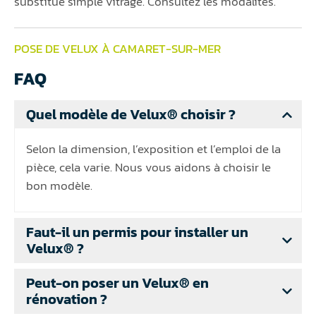
substitue simple vitrage. Consultez les modalités.
POSE DE VELUX À CAMARET-SUR-MER
FAQ
Quel modèle de Velux® choisir ?
Selon la dimension, l’exposition et l’emploi de la
pièce, cela varie. Nous vous aidons à choisir le
bon modèle.
Faut-il un permis pour installer un
Velux® ?
Peut-on poser un Velux® en
rénovation ?