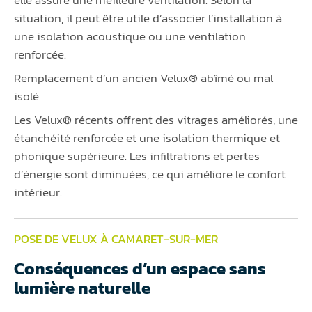
elle assure une meilleure ventilation. Selon la
situation, il peut être utile d’associer l’installation à
une isolation acoustique ou une ventilation
renforcée.
Remplacement d’un ancien Velux® abîmé ou mal
isolé
Les Velux® récents offrent des vitrages améliorés, une
étanchéité renforcée et une isolation thermique et
phonique supérieure. Les infiltrations et pertes
d’énergie sont diminuées, ce qui améliore le confort
intérieur.
POSE DE VELUX À CAMARET-SUR-MER
Conséquences d’un espace sans
lumière naturelle