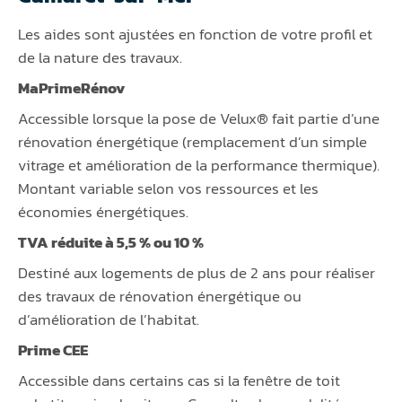
Les aides sont ajustées en fonction de votre profil et
de la nature des travaux.
MaPrimeRénov
Accessible lorsque la pose de Velux® fait partie d’une
rénovation énergétique (remplacement d’un simple
vitrage et amélioration de la performance thermique).
Montant variable selon vos ressources et les
économies énergétiques.
TVA réduite à 5,5 % ou 10 %
Destiné aux logements de plus de 2 ans pour réaliser
des travaux de rénovation énergétique ou
d’amélioration de l’habitat.
Prime CEE
Accessible dans certains cas si la fenêtre de toit