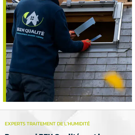
EXPERTS TRAITEMENT DE L’HUMIDITÉ