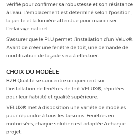
vérifié pour confirmer sa robustesse et son résistance
à l’eau. L’emplacement est déterminé selon l’position,
la pente et la lumière attendue pour maximiser
l’éclairage naturel.
S’assurer que le PLU permet l’installation d’un Velux®.
Avant de créer une fenêtre de toit, une demande de
modification de façade sera à effectuer.
CHOIX DU MODÈLE
BZH Qualité se concentre uniquement sur
l’installation de fenêtres de toit VELUX®, réputées
pour leur fiabilité et qualité supérieure.
VELUX® met à disposition une variété de modèles
pour répondre à tous les besoins. Fenêtres en
motorisées, chaque solution est adaptée à chaque
projet.