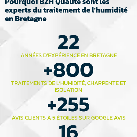
Pourquoi BZH Qualité sont les
experts du traitement de l’humidité
en Bretagne
22
ANNÉES D’EXPÉRIENCE EN BRETAGNE
+
800
TRAITEMENTS DE L’HUMIDITÉ, CHARPENTE ET
ISOLATION
+
255
AVIS CLIENTS À 5 ÉTOILES SUR GOOGLE AVIS
16