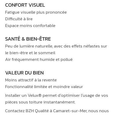
CONFORT VISUEL
Fatigue visuelle plus prononcée
Difficulté à lire
Espace moins confortable
SANTÉ & BIEN-ÊTRE
Peu de lumière naturelle, avec des effets néfastes sur
le bien-être et le sommeil
Air fréquemment humide et pollué
VALEUR DU BIEN
Moins attractif à la revente
Fonctionnalité limitée et moindre valeur
Installer un Velux® permet d’optimiser l’usage de vos
pièces sous toiture instantanément.
Contactez BZH Qualité à Camaret-sur-Mer, nous nous