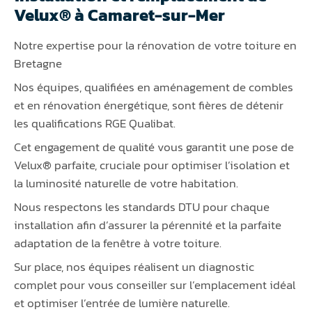
Velux® à Camaret-sur-Mer
Notre expertise pour la rénovation de votre toiture en
Bretagne
Nos équipes, qualifiées en aménagement de combles
et en rénovation énergétique, sont fières de détenir
les qualifications RGE Qualibat.
Cet engagement de qualité vous garantit une pose de
Velux® parfaite, cruciale pour optimiser l’isolation et
la luminosité naturelle de votre habitation.
Nous respectons les standards DTU pour chaque
installation afin d’assurer la pérennité et la parfaite
adaptation de la fenêtre à votre toiture.
Sur place, nos équipes réalisent un diagnostic
complet pour vous conseiller sur l’emplacement idéal
et optimiser l’entrée de lumière naturelle.