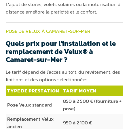
L’ajout de stores, volets solaires ou la motorisation à
distance améliore la praticité et le confort.
POSE DE VELUX À CAMARET-SUR-MER
Quels prix pour l’installation et le
remplacement de Velux® à
Camaret-sur-Mer ?
Le tarif dépend de l’accès au toit, du revêtement, des
finitions et des options sélectionnées.
TYPE DE PRESTATION
TARIF MOYEN
850 à 2 500 € (fourniture +
Pose Velux standard
pose)
Remplacement Velux
950 à 2 100 €
ancien