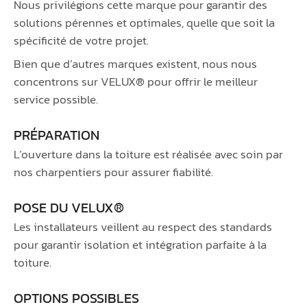
Nous privilégions cette marque pour garantir des
solutions pérennes et optimales, quelle que soit la
spécificité de votre projet.
Bien que d’autres marques existent, nous nous
concentrons sur VELUX® pour offrir le meilleur
service possible.
PRÉPARATION
L’ouverture dans la toiture est réalisée avec soin par
nos charpentiers pour assurer fiabilité.
POSE DU VELUX®
Les installateurs veillent au respect des standards
pour garantir isolation et intégration parfaite à la
toiture.
OPTIONS POSSIBLES