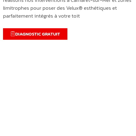
limitrophes pour poser des Velux® esthétiques et
parfaitement intégrés à votre toit
DIAGNOSTIC GRATUIT