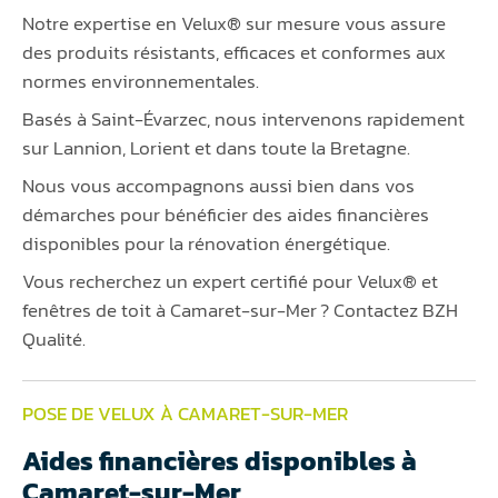
Notre expertise en Velux® sur mesure vous assure
des produits résistants, efficaces et conformes aux
normes environnementales.
Basés à Saint-Évarzec, nous intervenons rapidement
sur Lannion, Lorient et dans toute la Bretagne.
Nous vous accompagnons aussi bien dans vos
démarches pour bénéficier des aides financières
disponibles pour la rénovation énergétique.
Vous recherchez un expert certifié pour Velux® et
fenêtres de toit à Camaret-sur-Mer ? Contactez BZH
Qualité.
POSE DE VELUX À CAMARET-SUR-MER
Aides financières disponibles à
Camaret-sur-Mer