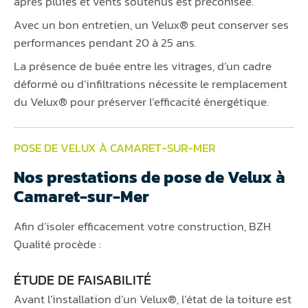
après pluies et vents soutenus est préconisée.
Avec un bon entretien, un Velux® peut conserver ses
performances pendant 20 à 25 ans.
La présence de buée entre les vitrages, d’un cadre
déformé ou d’infiltrations nécessite le remplacement
du Velux® pour préserver l’efficacité énergétique.
POSE DE VELUX À CAMARET-SUR-MER
Nos prestations de pose de Velux à
Camaret-sur-Mer
Afin d’isoler efficacement votre construction, BZH
Qualité procède :
ÉTUDE DE FAISABILITÉ
Avant l’installation d’un Velux®, l’état de la toiture est