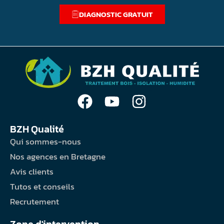
DIAGNOSTIC GRATUIT
BZH Qualité
Qui sommes-nous
Nos agences en Bretagne
Avis clients
Tutos et conseils
Recrutement