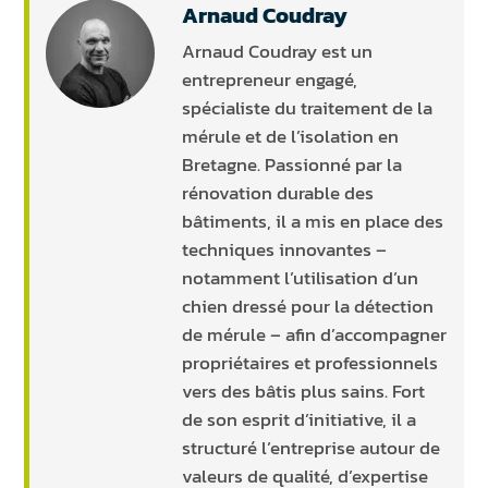
Arnaud Coudray
Arnaud Coudray est un
entrepreneur engagé,
spécialiste du traitement de la
mérule et de l’isolation en
Bretagne. Passionné par la
rénovation durable des
bâtiments, il a mis en place des
techniques innovantes –
notamment l’utilisation d’un
chien dressé pour la détection
de mérule – afin d’accompagner
propriétaires et professionnels
vers des bâtis plus sains. Fort
de son esprit d’initiative, il a
structuré l’entreprise autour de
valeurs de qualité, d’expertise