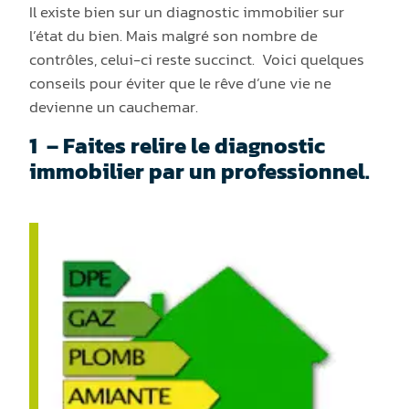
Il existe bien sur un diagnostic immobilier sur
l’état du bien. Mais malgré son nombre de
contrô
les
, celui-ci reste succinct.
Voici quelques
conseils pour éviter que le rêve d’une vie ne
devienne un cauchemar.
1
– Faites relire le diagnostic
immobilier par un professionnel.