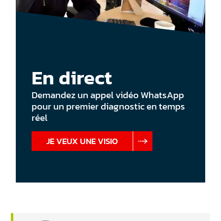
En direct
Demandez un appel vidéo WhatsApp
pour un premier diagnostic en temps
réel
JE VEUX UNE VISIO