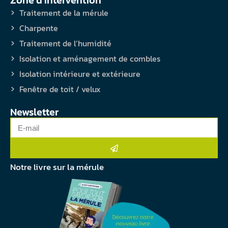
Zone d'intervention
Traitement de la mérule
Charpente
Traitement de l’humidité
Isolation et aménagement de combles
Isolation intérieure et extérieure
Fenêtre de toit / velux
Newsletter
Notre livre sur la mérule