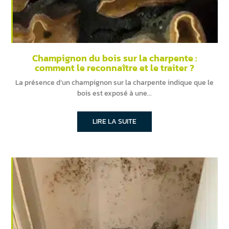
Champignon du bois sur la charpente :
comment le reconnaître et le traiter ?
La présence d’un champignon sur la charpente indique que le
bois est exposé à une
LIRE LA SUITE