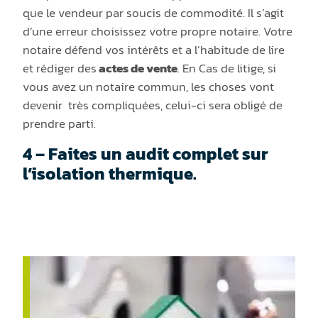
que le vendeur par soucis de commodité. Il s’agit
d’une erreur choisissez votre propre notaire. Votre
notaire défend vos intérêts et
a
l’habitude de lire
et rédiger des
actes de vente
. En Cas de litige, si
vous avez un notaire commun, les choses vont
devenir
très compliquées, celui-ci sera obligé de
prendre parti.
4 – Faites un audit complet sur
l’isolation thermique.