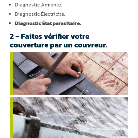
Diagnostic Amiante.
Diagnostic Électricité.
Diagnostic État parasitaire.
2 – Faites vérifier votre
couverture par un couvreur.