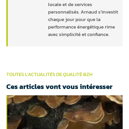
locale et de services
personnalisés. Arnaud s’investit
chaque jour pour que la
performance énergétique rime
avec simplicité et confiance.
TOUTES L’ACTUALITÉS DE QUALITÉ BZH
Ces articles vont vous intéresser