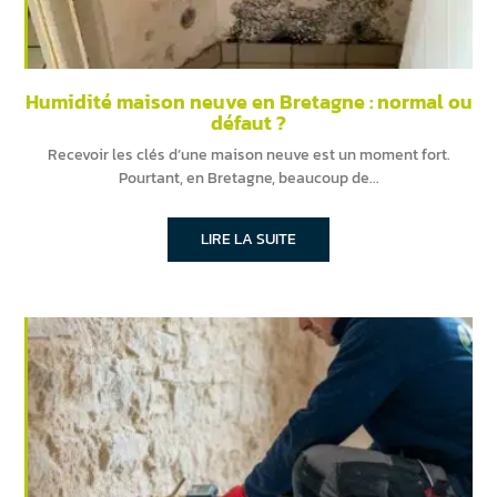
Humidité maison neuve en Bretagne : normal ou
défaut ?
Recevoir les clés d’une maison neuve est un moment fort.
Pourtant, en Bretagne, beaucoup de
LIRE LA SUITE