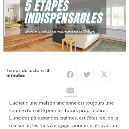
Temps de lecture :
3
minutes
L’achat d’une maison ancienne est toujours une
source d’anxiété pour les futurs propriétaires.
L’une des plus
grandes
craintes
, est l’état réel de la
maison et les frais à engager pour une rénovation.