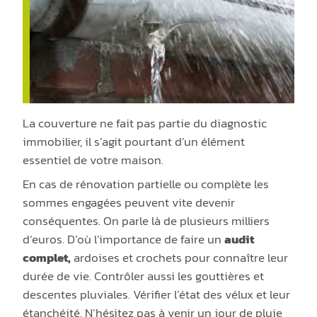
La couverture ne fait pas partie du diagnostic
immobilier, il s’agit pourtant d’un élément
essentiel de votre maison.
En cas de rénovation partielle ou complète les
sommes engagées peuvent vite devenir
conséquentes. On parle là de plusieurs milliers
d’euros. D’où l’importance de faire un
audit
complet,
ardoises et crochets pour connaître leur
durée de vie. Contrôler aussi les gouttières et
descentes pluviale
s
. Vérifier l’état des vélux et leur
étanchéité. N’hésitez pas à venir un jour de pluie