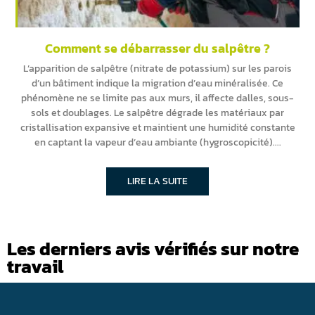
Comment se débarrasser du salpêtre ?
L’apparition de salpêtre (nitrate de potassium) sur les parois
d’un bâtiment indique la migration d’eau minéralisée. Ce
phénomène ne se limite pas aux murs, il affecte dalles, sous-
sols et doublages. Le salpêtre dégrade les matériaux par
cristallisation expansive et maintient une humidité constante
en captant la vapeur d’eau ambiante (hygroscopicité).
LIRE LA SUITE
Les derniers avis vérifiés sur notre
travail