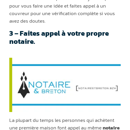
pour vous faire une idée et faites appel à un
couvreur pour une vérification complète si vous
avez des doutes.
3 – Faites appel à votre propre
notaire.
La plupart du temps les personnes qui achètent
une première maison font appel au même
notaire